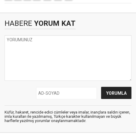
HABERE
YORUM KAT
Küfür, hakaret, rencide edici cümleler veya imalar, inançlara saldırı içeren,
imla kuralları ile yazılmamış, Türkçe karakter kullanılmayan ve büyük
harflerle yazılmış yorumlar onaylanmamaktadır.