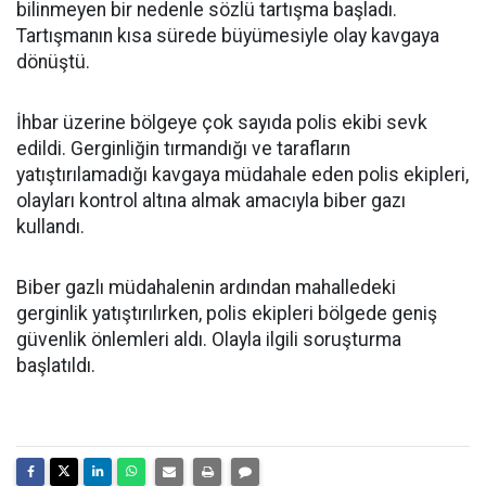
bilinmeyen bir nedenle sözlü tartışma başladı.
Tartışmanın kısa sürede büyümesiyle olay kavgaya
dönüştü.
İhbar üzerine bölgeye çok sayıda polis ekibi sevk
edildi. Gerginliğin tırmandığı ve tarafların
yatıştırılamadığı kavgaya müdahale eden polis ekipleri,
olayları kontrol altına almak amacıyla biber gazı
kullandı.
Biber gazlı müdahalenin ardından mahalledeki
gerginlik yatıştırılırken, polis ekipleri bölgede geniş
güvenlik önlemleri aldı. Olayla ilgili soruşturma
başlatıldı.