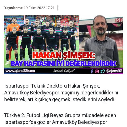
Yayınlanma:
19 Ekim 2022 17:21
Ispartaspor Teknik Direktörü Hakan Şimşek,
Arnavutköy Belediyespor maçını iyi değerlendiklerini
belirterek, artık çıkışa geçmek istediklerini söyledi.
Türkiye 2. Futbol Ligi Beyaz Grup’ta mücadele eden
Ispartaspor’da gözler Arnavutköy Belediyespor