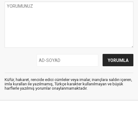
Küfür, hakaret, rencide edici cümleler veya imalar, inançlara saldırı içeren,
imla kuralları ile yazılmamış, Türkçe karakter kullanılmayan ve büyük
harflerle yazılmış yorumlar onaylanmamaktadır.