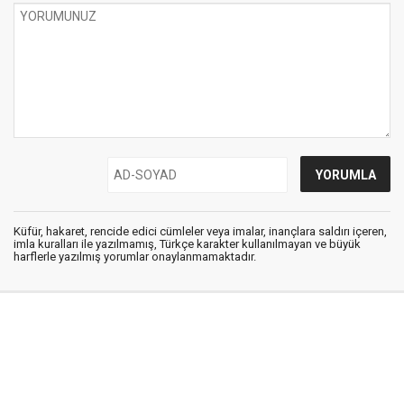
Küfür, hakaret, rencide edici cümleler veya imalar, inançlara saldırı içeren,
imla kuralları ile yazılmamış, Türkçe karakter kullanılmayan ve büyük
harflerle yazılmış yorumlar onaylanmamaktadır.