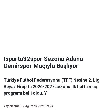
Isparta32spor Sezona Adana
Demirspor Maçıyla Başlıyor
Türkiye Futbol Federasyonu (TFF) Nesine 2. Lig
Beyaz Grup’ta 2026-2027 sezonu ilk hafta maç
programı belli oldu. Y
Yayınlanma:
07 Ağustos 2026 19:24