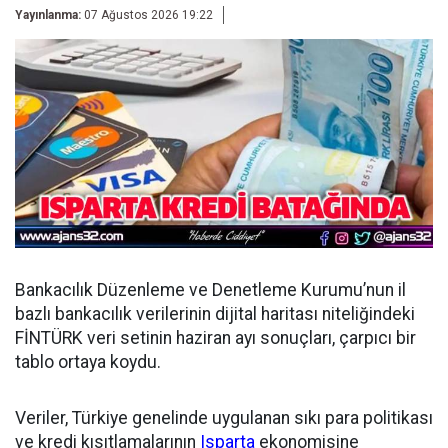
Yayınlanma:
07 Ağustos 2026 19:22
Bankacılık Düzenleme ve Denetleme Kurumu’nun il
bazlı bankacılık verilerinin dijital haritası niteliğindeki
FİNTÜRK veri setinin haziran ayı sonuçları, çarpıcı bir
tablo ortaya koydu.
Veriler, Türkiye genelinde uygulanan sıkı para politikası
ve kredi kısıtlamalarının
Isparta
ekonomisine