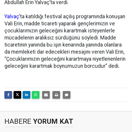
Abdullah Erin Yalvaç’ta verdi.
Yalvaç
’ta katıldığı festival açılış programında konuşan
Vali Erin, madde ticareti yaparak gençlerimizin ve
çocuklarımızın geleceğini karartmak isteyenlerle
mücadelenin aralıksız sürdüğünü söyledi. Madde
ticaretinin yanında bu işin kenarında yanında olanlara
da memleketi dar edecekleri mesajını veren Vali Erin,
“Çocuklarımızın geleceğini karartmaya niyetlenenlerin
geleceğini karartmak boynumuzun borcudur” dedi.
HABERE
YORUM KAT