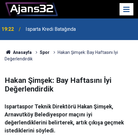
19:22
Isparta Kredi Batağında
Anasayfa
Spor
Hakan Şimşek: Bay Haftasını İyi
Değerlendirdik
Hakan Şimşek: Bay Haftasını İyi
Değerlendirdik
Ispartaspor Teknik Direktörü Hakan Şimşek,
Arnavutköy Belediyespor maçını iyi
değerlendiklerini belirterek, artık çıkışa geçmek
istediklerini söyledi.