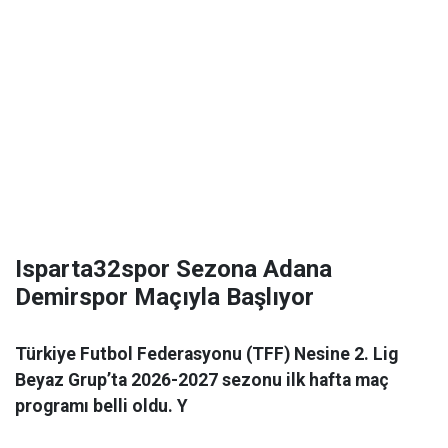
Isparta32spor Sezona Adana
Demirspor Maçıyla Başlıyor
Türkiye Futbol Federasyonu (TFF) Nesine 2. Lig
Beyaz Grup’ta 2026-2027 sezonu ilk hafta maç
programı belli oldu. Y