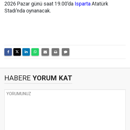
2026 Pazar günü saat 19.00’da
Isparta
Atatürk
Stadı’nda oynanacak.
HABERE
YORUM KAT