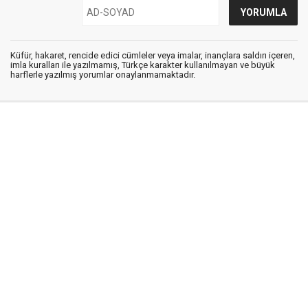
Küfür, hakaret, rencide edici cümleler veya imalar, inançlara saldırı içeren,
imla kuralları ile yazılmamış, Türkçe karakter kullanılmayan ve büyük
harflerle yazılmış yorumlar onaylanmamaktadır.