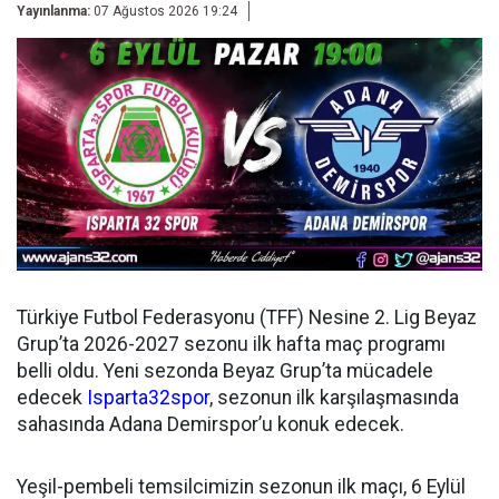
Yayınlanma:
07 Ağustos 2026 19:24
Türkiye Futbol Federasyonu (TFF) Nesine 2. Lig Beyaz
Grup’ta 2026-2027 sezonu ilk hafta maç programı
belli oldu. Yeni sezonda Beyaz Grup’ta mücadele
edecek
Isparta32spor
, sezonun ilk karşılaşmasında
sahasında Adana Demirspor’u konuk edecek.
Yeşil-pembeli temsilcimizin sezonun ilk maçı, 6 Eylül