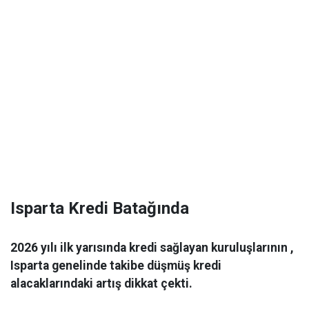
Isparta Kredi Batağında
2026 yılı ilk yarısında kredi sağlayan kuruluşlarının ,
Isparta genelinde takibe düşmüş kredi
alacaklarındaki artış dikkat çekti.