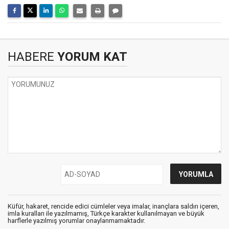
HABERE
YORUM KAT
Küfür, hakaret, rencide edici cümleler veya imalar, inançlara saldırı içeren,
imla kuralları ile yazılmamış, Türkçe karakter kullanılmayan ve büyük
harflerle yazılmış yorumlar onaylanmamaktadır.