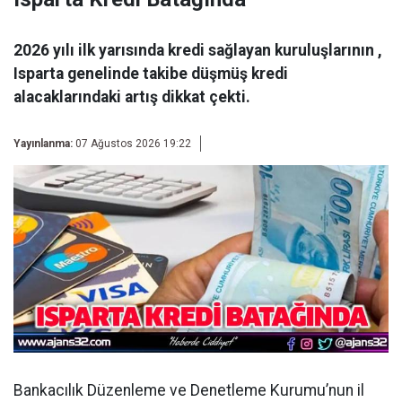
2026 yılı ilk yarısında kredi sağlayan kuruluşlarının ,
Isparta genelinde takibe düşmüş kredi
alacaklarındaki artış dikkat çekti.
Yayınlanma:
07 Ağustos 2026 19:22
Bankacılık Düzenleme ve Denetleme Kurumu’nun il