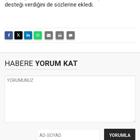
desteği verdiğini de sözlerine ekledi.
HABERE
YORUM KAT