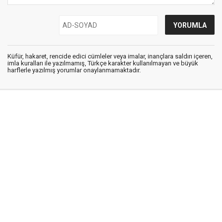
Küfür, hakaret, rencide edici cümleler veya imalar, inançlara saldırı içeren,
imla kuralları ile yazılmamış, Türkçe karakter kullanılmayan ve büyük
harflerle yazılmış yorumlar onaylanmamaktadır.