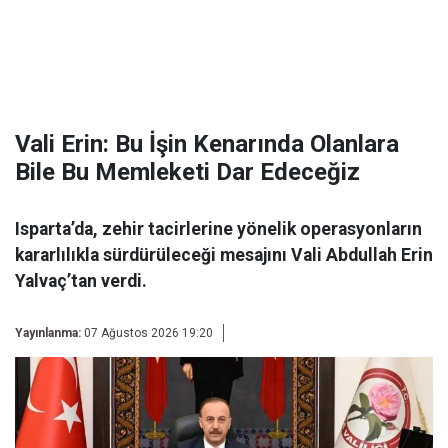
Vali Erin: Bu İşin Kenarında Olanlara
Bile Bu Memleketi Dar Edeceğiz
Isparta’da, zehir tacirlerine yönelik operasyonların
kararlılıkla sürdürüleceği mesajını Vali Abdullah Erin
Yalvaç’tan verdi.
Yayınlanma:
07 Ağustos 2026 19:20