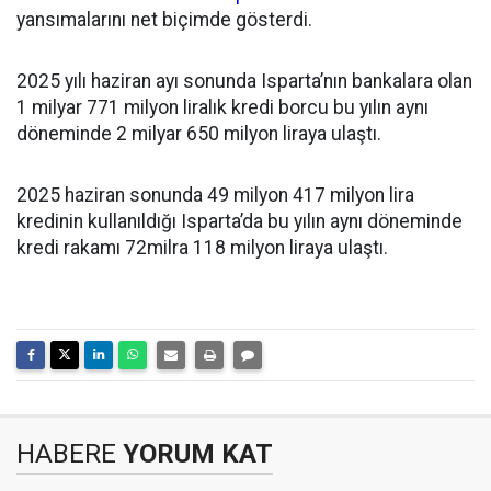
yansımalarını net biçimde gösterdi.
2025 yılı haziran ayı sonunda Isparta’nın bankalara olan
1 milyar 771 milyon liralık kredi borcu bu yılın aynı
döneminde 2 milyar 650 milyon liraya ulaştı.
2025 haziran sonunda 49 milyon 417 milyon lira
kredinin kullanıldığı Isparta’da bu yılın aynı döneminde
kredi rakamı 72milra 118 milyon liraya ulaştı.
HABERE
YORUM KAT