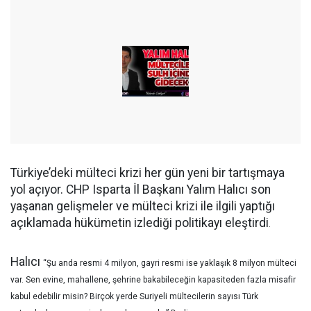
Türkiye’deki mülteci krizi her gün yeni bir tartışmaya
yol açıyor. CHP Isparta İl Başkanı Yalım Halıcı son
yaşanan gelişmeler ve mülteci krizi ile ilgili yaptığı
açıklamada hükümetin izlediği politikayı eleştirdi
.
Halıcı
“
Şu anda resmi 4 milyon, gayri resmi ise yaklaşık 8 milyon mülteci
var. Sen evine, mahallene, şehrine bakabileceğin kapasiteden fazla misafir
kabul edebilir misin? Birçok yerde Suriyeli mültecilerin sayısı Türk