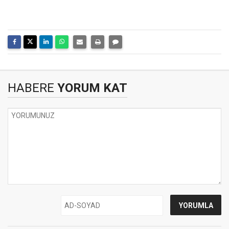
HABERE
YORUM KAT