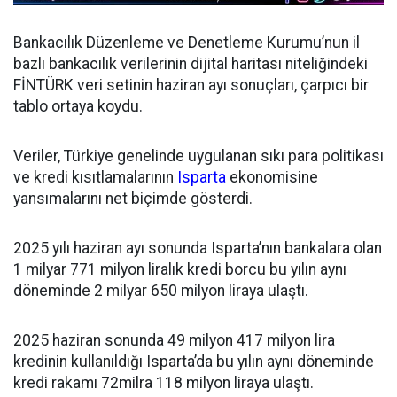
Bankacılık Düzenleme ve Denetleme Kurumu’nun il
bazlı bankacılık verilerinin dijital haritası niteliğindeki
FİNTÜRK veri setinin haziran ayı sonuçları, çarpıcı bir
tablo ortaya koydu.
Veriler, Türkiye genelinde uygulanan sıkı para politikası
ve kredi kısıtlamalarının
Isparta
ekonomisine
yansımalarını net biçimde gösterdi.
2025 yılı haziran ayı sonunda Isparta’nın bankalara olan
1 milyar 771 milyon liralık kredi borcu bu yılın aynı
döneminde 2 milyar 650 milyon liraya ulaştı.
2025 haziran sonunda 49 milyon 417 milyon lira
kredinin kullanıldığı Isparta’da bu yılın aynı döneminde
kredi rakamı 72milra 118 milyon liraya ulaştı.