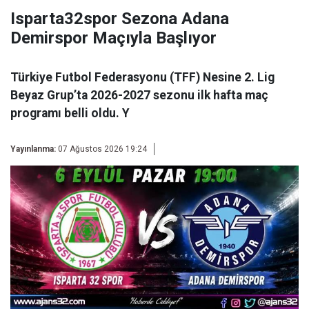
Isparta32spor Sezona Adana
Demirspor Maçıyla Başlıyor
Türkiye Futbol Federasyonu (TFF) Nesine 2. Lig
Beyaz Grup’ta 2026-2027 sezonu ilk hafta maç
programı belli oldu. Y
Yayınlanma:
07 Ağustos 2026 19:24