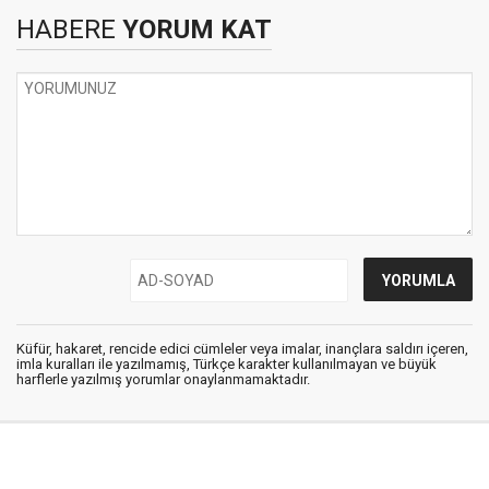
HABERE
YORUM KAT
Küfür, hakaret, rencide edici cümleler veya imalar, inançlara saldırı içeren,
imla kuralları ile yazılmamış, Türkçe karakter kullanılmayan ve büyük
harflerle yazılmış yorumlar onaylanmamaktadır.