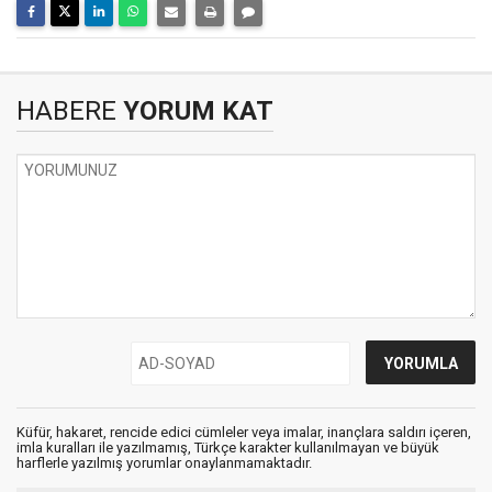
HABERE
YORUM KAT
Küfür, hakaret, rencide edici cümleler veya imalar, inançlara saldırı içeren,
imla kuralları ile yazılmamış, Türkçe karakter kullanılmayan ve büyük
harflerle yazılmış yorumlar onaylanmamaktadır.