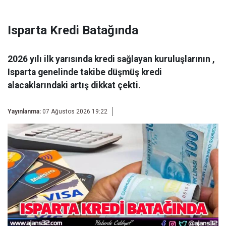
Isparta Kredi Batağında
2026 yılı ilk yarısında kredi sağlayan kuruluşlarının ,
Isparta genelinde takibe düşmüş kredi
alacaklarındaki artış dikkat çekti.
Yayınlanma:
07 Ağustos 2026 19:22