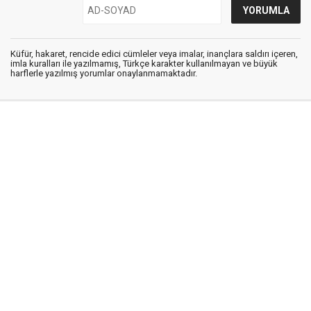
Küfür, hakaret, rencide edici cümleler veya imalar, inançlara saldırı içeren,
imla kuralları ile yazılmamış, Türkçe karakter kullanılmayan ve büyük
harflerle yazılmış yorumlar onaylanmamaktadır.