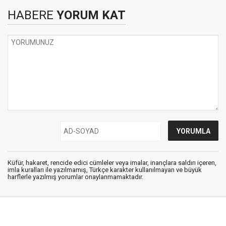
HABERE
YORUM KAT
Küfür, hakaret, rencide edici cümleler veya imalar, inançlara saldırı içeren,
imla kuralları ile yazılmamış, Türkçe karakter kullanılmayan ve büyük
harflerle yazılmış yorumlar onaylanmamaktadır.