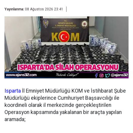
Yayınlanma:
08 Ağustos 2026 23:41
Isparta
İl Emniyet Müdürlüğü KOM ve İstihbarat Şube
Müdürlüğü ekiplerince Cumhuriyet Başsavcılığı ile
koordineli olarak il merkezinde gerçekleştirilen
Operasyon kapsamında yakalanan bir araçta yapılan
aramada;