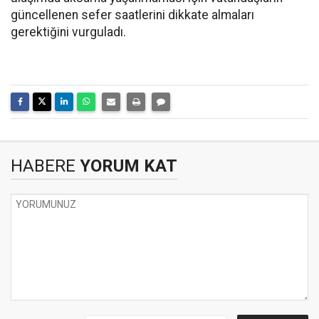
güncellenen sefer saatlerini dikkate almaları
gerektiğini vurguladı.
HABERE
YORUM KAT