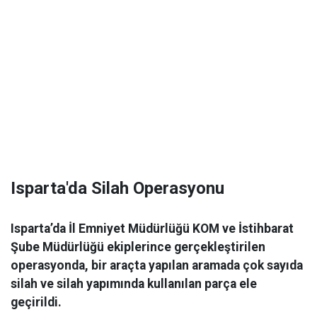
Isparta'da Silah Operasyonu
Isparta’da İl Emniyet Müdürlüğü KOM ve İstihbarat
Şube Müdürlüğü ekiplerince gerçekleştirilen
operasyonda, bir araçta yapılan aramada çok sayıda
silah ve silah yapımında kullanılan parça ele
geçirildi.