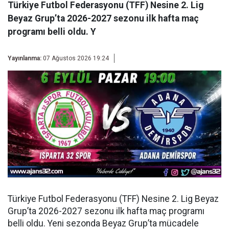
Türkiye Futbol Federasyonu (TFF) Nesine 2. Lig
Beyaz Grup’ta 2026-2027 sezonu ilk hafta maç
programı belli oldu. Y
Yayınlanma:
07 Ağustos 2026 19:24
Türkiye Futbol Federasyonu (TFF) Nesine 2. Lig Beyaz
Grup’ta 2026-2027 sezonu ilk hafta maç programı
belli oldu. Yeni sezonda Beyaz Grup’ta mücadele