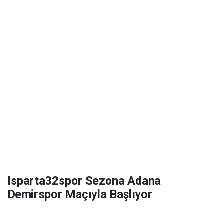
Isparta32spor Sezona Adana
Demirspor Maçıyla Başlıyor