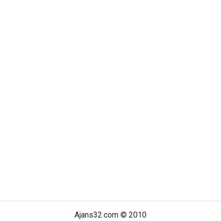
Ajans32.com © 2010