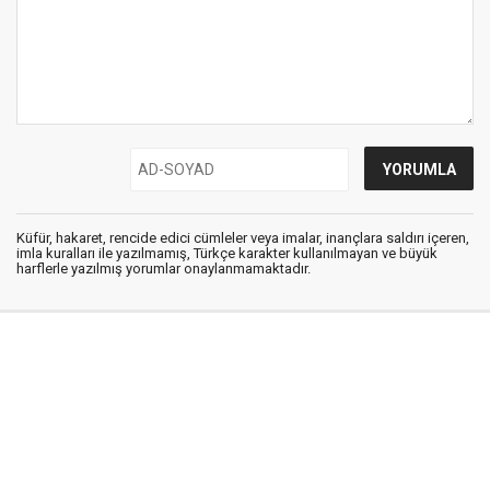
Küfür, hakaret, rencide edici cümleler veya imalar, inançlara saldırı içeren,
imla kuralları ile yazılmamış, Türkçe karakter kullanılmayan ve büyük
harflerle yazılmış yorumlar onaylanmamaktadır.