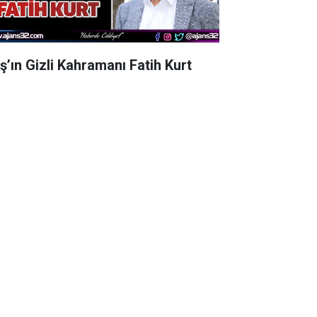
aş’ın Gizli Kahramanı Fatih Kurt