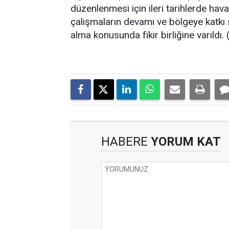
düzenlenmesi için ileri tarihlerde hava
çalışmaların devamı ve bölgeye katkı 
alma konusunda fikir birliğine varıldı
HABERE
YORUM KAT