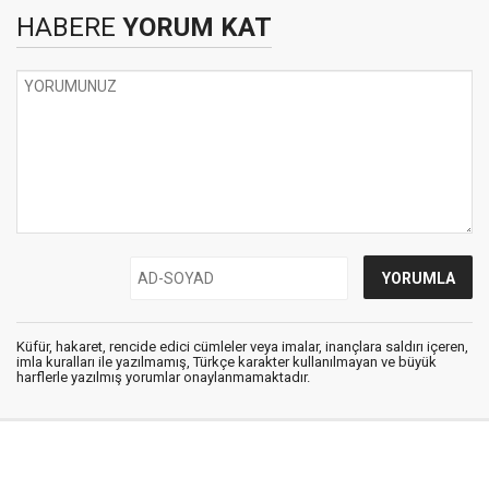
HABERE
YORUM KAT
Küfür, hakaret, rencide edici cümleler veya imalar, inançlara saldırı içeren,
imla kuralları ile yazılmamış, Türkçe karakter kullanılmayan ve büyük
harflerle yazılmış yorumlar onaylanmamaktadır.