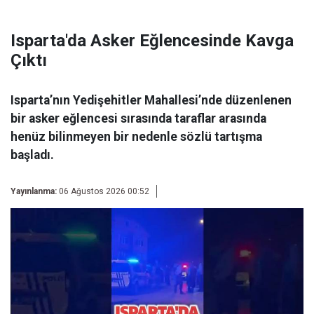
Isparta'da Asker Eğlencesinde Kavga
Çıktı
Isparta’nın Yedişehitler Mahallesi’nde düzenlenen
bir asker eğlencesi sırasında taraflar arasında
henüz bilinmeyen bir nedenle sözlü tartışma
başladı.
Yayınlanma:
06 Ağustos 2026 00:52