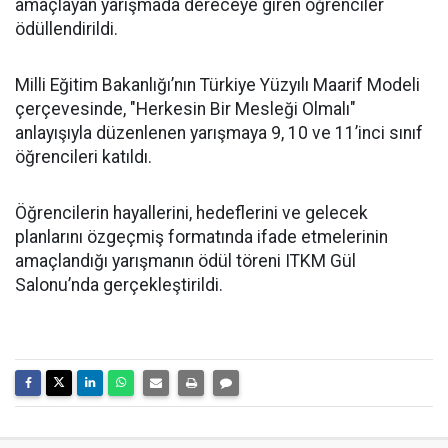
amaçlayan yarışmada dereceye giren öğrenciler
ödüllendirildi.
Milli Eğitim Bakanlığı’nın Türkiye Yüzyılı Maarif Modeli
çerçevesinde, "Herkesin Bir Mesleği Olmalı"
anlayışıyla düzenlenen yarışmaya 9, 10 ve 11’inci sınıf
öğrencileri katıldı.
Öğrencilerin hayallerini, hedeflerini ve gelecek
planlarını özgeçmiş formatında ifade etmelerinin
amaçlandığı yarışmanın ödül töreni ITKM Gül
Salonu’nda gerçekleştirildi.