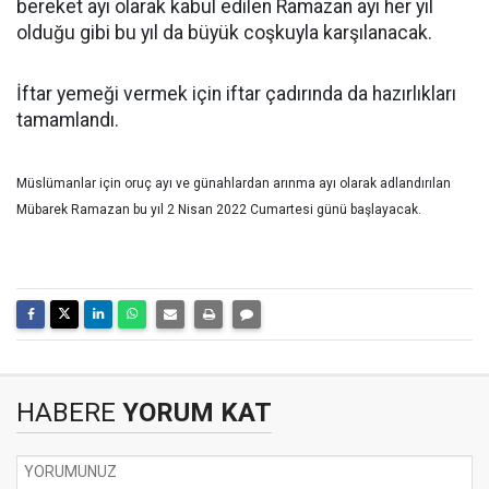
bereket ayı olarak kabul edilen Ramazan ayı her yıl
olduğu gibi bu yıl da büyük coşkuyla karşılanacak.
İftar yemeği vermek için iftar çadırında da hazırlıkları
tamamlandı.
Müslümanlar için oruç ayı ve günahlardan arınma ayı olarak adlandırılan
Mübarek Ramazan bu yıl 2 Nisan 2022 Cumartesi günü başlayacak.
HABERE
YORUM KAT