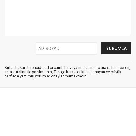
Küfür, hakaret, rencide edici cümleler veya imalar, inançlara saldırı içeren,
imla kuralları ile yazılmamış, Türkçe karakter kullanılmayan ve büyük
harflerle yazılmış yorumlar onaylanmamaktadır.