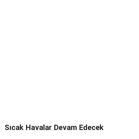
Sıcak Havalar Devam Edecek