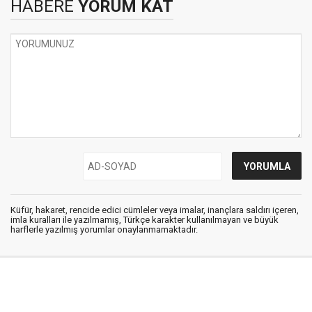
HABERE
YORUM KAT
Küfür, hakaret, rencide edici cümleler veya imalar, inançlara saldırı içeren,
imla kuralları ile yazılmamış, Türkçe karakter kullanılmayan ve büyük
harflerle yazılmış yorumlar onaylanmamaktadır.