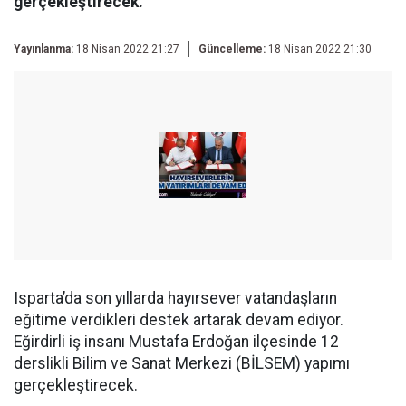
gerçekleştirecek.
Yayınlanma:
18 Nisan 2022 21:27
Güncelleme:
18 Nisan 2022 21:30
Isparta’da son yıllarda hayırsever vatandaşların
eğitime verdikleri destek artarak devam ediyor.
Eğirdirli iş insanı Mustafa Erdoğan ilçesinde 12
derslikli Bilim ve Sanat Merkezi (BİLSEM) yapımı
gerçekleştirecek.