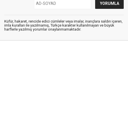
Küfür, hakaret, rencide edici cümleler veya imalar, inançlara saldırı içeren,
imla kuralları ile yazılmamış, Türkçe karakter kullanılmayan ve büyük
harflerle yazılmış yorumlar onaylanmamaktadır.