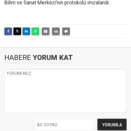
Bilim ve Sanat Merkezi’nin protokolü imzalandı.
HABERE
YORUM KAT