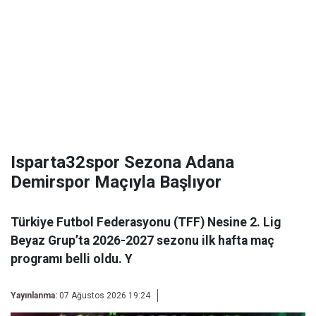
Isparta32spor Sezona Adana
Demirspor Maçıyla Başlıyor
Türkiye Futbol Federasyonu (TFF) Nesine 2. Lig
Beyaz Grup’ta 2026-2027 sezonu ilk hafta maç
programı belli oldu. Y
Yayınlanma:
07 Ağustos 2026 19:24