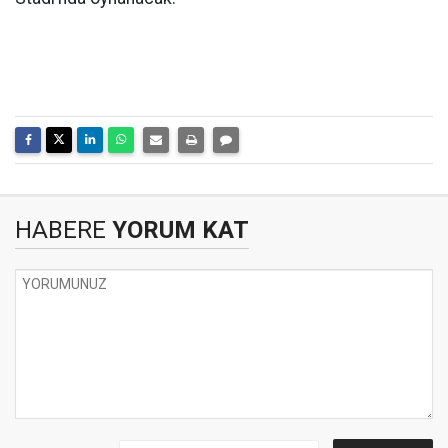
HABERE
YORUM KAT