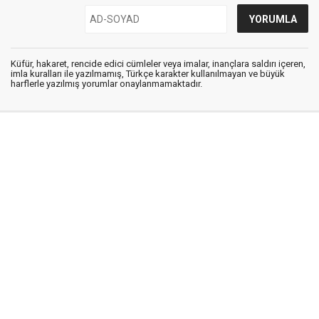
Küfür, hakaret, rencide edici cümleler veya imalar, inançlara saldırı içeren,
imla kuralları ile yazılmamış, Türkçe karakter kullanılmayan ve büyük
harflerle yazılmış yorumlar onaylanmamaktadır.