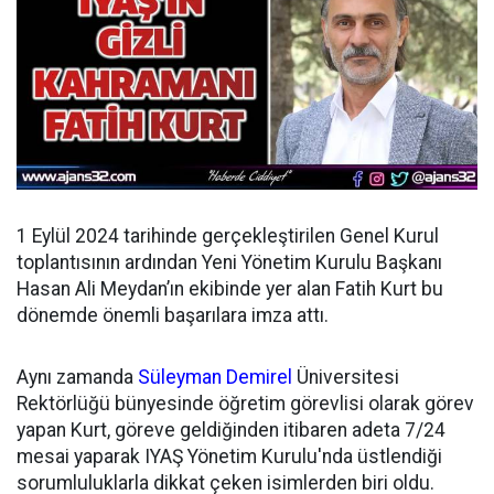
1 Eylül 2024 tarihinde gerçekleştirilen Genel Kurul
toplantısının ardından
Yeni Yönetim Kurulu Başkanı
Hasan Ali Meydan’ın ekibinde yer alan Fatih Kurt bu
dönemde önemli başarılara imza attı.
Aynı zamanda
Süleyman Demirel
Üniversitesi
Rektörlüğü bünyesinde öğretim görevlisi olarak görev
yapan Kurt, göreve geldiğinden itibaren adeta 7/24
mesai yaparak IYAŞ Yönetim Kurulu'nda üstlendiği
sorumluluklarla dikkat çeken isimlerden biri oldu.