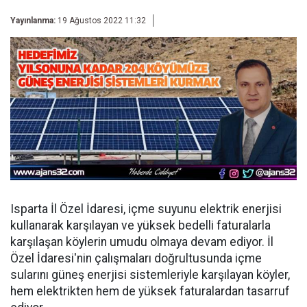
Yayınlanma:
19 Ağustos 2022 11:32
Isparta İl Özel İdaresi, içme suyunu elektrik enerjisi
kullanarak karşılayan ve yüksek bedelli faturalarla
karşılaşan köylerin umudu olmaya devam ediyor. İl
Özel İdaresi'nin çalışmaları doğrultusunda içme
sularını güneş enerjisi sistemleriyle karşılayan köyler,
hem elektrikten hem de yüksek faturalardan tasarruf