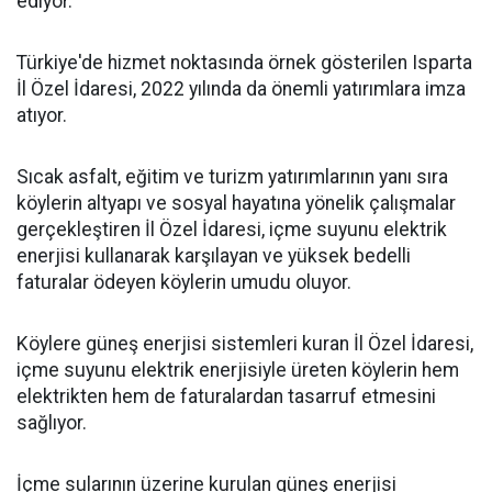
ediyor.
Türkiye'de hizmet noktasında örnek gösterilen Isparta
İl Özel İdaresi, 2022 yılında da önemli yatırımlara imza
atıyor.
Sıcak asfalt, eğitim ve turizm yatırımlarının yanı sıra
köylerin altyapı ve sosyal hayatına yönelik çalışmalar
gerçekleştiren İl Özel İdaresi, içme suyunu elektrik
enerjisi kullanarak karşılayan ve yüksek bedelli
faturalar ödeyen köylerin umudu oluyor.
Köylere güneş enerjisi sistemleri kuran İl Özel İdaresi,
içme suyunu elektrik enerjisiyle üreten köylerin hem
elektrikten hem de faturalardan tasarruf etmesini
sağlıyor.
İçme sularının üzerine kurulan güneş enerjisi