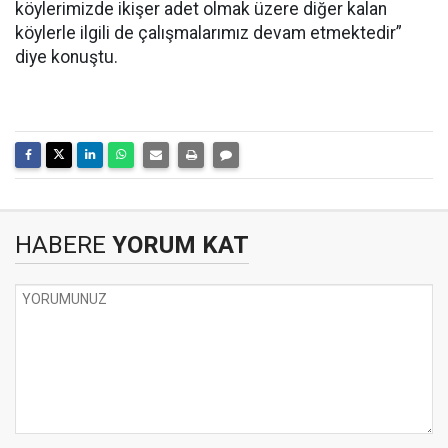
köylerimizde ikişer adet olmak üzere diğer kalan
köylerle ilgili de çalışmalarımız devam etmektedir”
diye konuştu.
HABERE
YORUM KAT