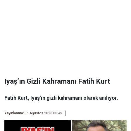
Iyaş’ın Gizli Kahramanı Fatih Kurt
Fatih Kurt, Iyaş’ın gizli kahramanı olarak anılıyor.
Yayınlanma:
06 Ağustos 2026 00:49