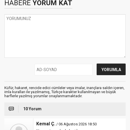
HABERE
YORUM KAT
Küfür, hakaret, rencide edici cümleler veya imalar, inançlara saldırı içeren,
imla kuralları ile yazılmamış, Türkçe karakter kullanılmayan ve büyük
harflerle yazılmış yorumlar onaylanmamaktadır.
10 Yorum
Kemal Ç.
/ 06 Ağustos 2026 18:50