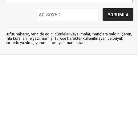
Küfür, hakaret, rencide edici cümleler veya imalar, inançlara saldırı içeren,
imla kuralları ile yazılmamış, Türkçe karakter kullanılmayan ve büyük
harflerle yazılmış yorumlar onaylanmamaktadır.