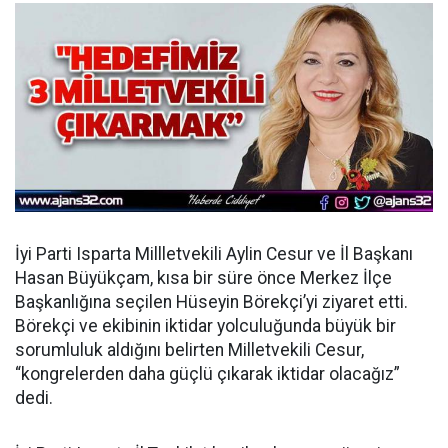
İyi Parti Isparta Millletvekili Aylin Cesur ve İl Başkanı
Hasan Büyükçam, kısa bir süre önce Merkez İlçe
Başkanlığına seçilen Hüseyin Börekçi’yi ziyaret etti.
Börekçi ve ekibinin iktidar yolculuğunda büyük bir
sorumluluk aldığını belirten Milletvekili Cesur,
“kongrelerden daha güçlü çıkarak iktidar olacağız”
dedi.