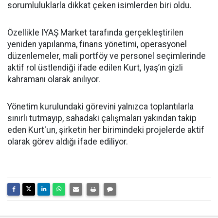
sorumluluklarla dikkat çeken isimlerden biri oldu.
Özellikle IYAŞ Market tarafında gerçekleştirilen
yeniden yapılanma, finans yönetimi, operasyonel
düzenlemeler, mali portföy ve personel seçimlerinde
aktif rol üstlendiği ifade edilen Kurt, Iyaş’ın gizli
kahramanı olarak anılıyor.
Yönetim kurulundaki görevini yalnızca toplantılarla
sınırlı tutmayıp, sahadaki çalışmaları yakından takip
eden Kurt'un, şirketin her birimindeki projelerde aktif
olarak görev aldığı ifade ediliyor.