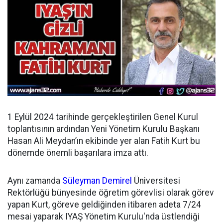
1 Eylül 2024 tarihinde gerçekleştirilen Genel Kurul
toplantısının ardından
Yeni Yönetim Kurulu Başkanı
Hasan Ali Meydan’ın ekibinde yer alan Fatih Kurt bu
dönemde önemli başarılara imza attı.
Aynı zamanda
Süleyman Demirel
Üniversitesi
Rektörlüğü bünyesinde öğretim görevlisi olarak görev
yapan Kurt, göreve geldiğinden itibaren adeta 7/24
mesai yaparak IYAŞ Yönetim Kurulu'nda üstlendiği