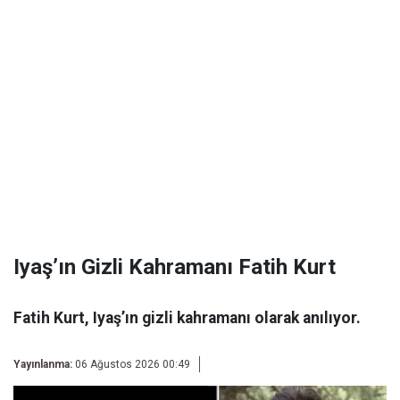
Iyaş’ın Gizli Kahramanı Fatih Kurt
Fatih Kurt, Iyaş’ın gizli kahramanı olarak anılıyor.
Yayınlanma:
06 Ağustos 2026 00:49