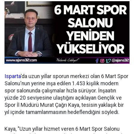
Isparta
'da uzun yıllar sporun merkezi olan 6 Mart Spor
Salonu'nun yerine inşa edilen 1.453 kişilik modern
spor salonunda çalışmalar hızla sürüyor. İnşaatın
yüzde 20 seviyesine ulaştığını açıklayan Gençlik ve
Spor İl Müdürü Murat Çağrı Kaya, tesisin yaklaşık bir
yıl içinde tamamlanmasının hedeflendiğini söyledi.
Kaya, "Uzun yıllar hizmet veren 6 Mart Spor Salonu