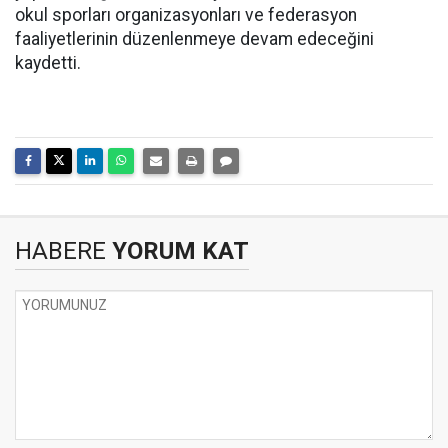
okul sporları organizasyonları ve federasyon
faaliyetlerinin düzenlenmeye devam edeceğini
kaydetti.
HABERE
YORUM KAT