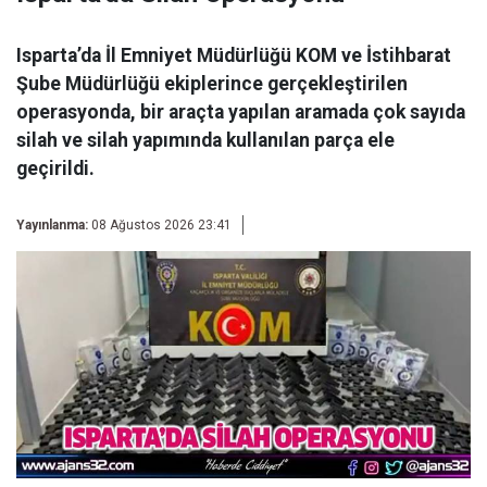
Isparta’da İl Emniyet Müdürlüğü KOM ve İstihbarat
Şube Müdürlüğü ekiplerince gerçekleştirilen
operasyonda, bir araçta yapılan aramada çok sayıda
silah ve silah yapımında kullanılan parça ele
geçirildi.
Yayınlanma:
08 Ağustos 2026 23:41