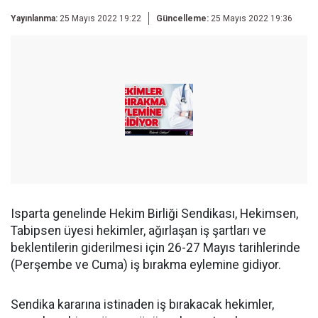
Yayınlanma:
25 Mayıs 2022 19:22
Güncelleme:
25 Mayıs 2022 19:36
Isparta genelinde Hekim Birliği Sendikası, Hekimsen,
Tabipsen üyesi hekimler, ağırlaşan iş şartları ve
beklentilerin giderilmesi için 26-27 Mayıs tarihlerinde
(Perşembe ve Cuma) iş bırakma eylemine gidiyor.
Sendika kararına istinaden iş bırakacak hekimler,