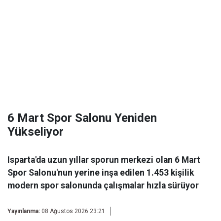
6 Mart Spor Salonu Yeniden
Yükseliyor
Isparta'da uzun yıllar sporun merkezi olan 6 Mart
Spor Salonu'nun yerine inşa edilen 1.453 kişilik
modern spor salonunda çalışmalar hızla sürüyor
Yayınlanma:
08 Ağustos 2026 23:21