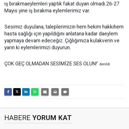
iş bırakmaeylemleri yaptık fakat duyan olmadı.26-27
Mayıs yine iş bırakma eylemlerimiz var.
Sesimiz duyulana, taleplerimizin hem hekim hakkıhem
hasta sağlığı için yapıldığını anlatana kadar daeylem
yapmaya devam edeceğiz. Çığlığımıza kulakverin ve
yarın ki eylemlerimizi duyurun.
ÇOK GEÇ OLMADAN SESİMİZE SES OLUN!'
denildi.
HABERE
YORUM KAT