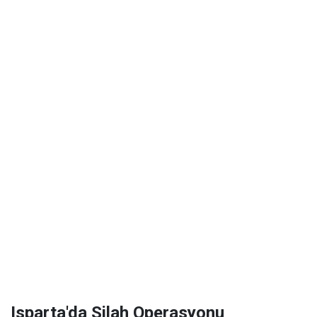
Isparta'da Silah Operasyonu