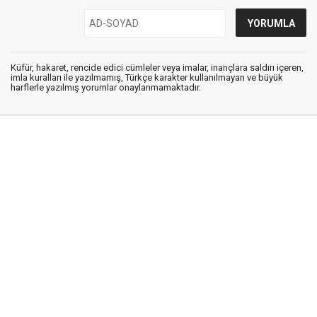
Küfür, hakaret, rencide edici cümleler veya imalar, inançlara saldırı içeren,
imla kuralları ile yazılmamış, Türkçe karakter kullanılmayan ve büyük
harflerle yazılmış yorumlar onaylanmamaktadır.