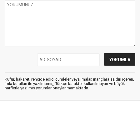
Küfür, hakaret, rencide edici cümleler veya imalar, inançlara saldırı içeren,
imla kuralları ile yazılmamış, Türkçe karakter kullanılmayan ve büyük
harflerle yazılmış yorumlar onaylanmamaktadır.