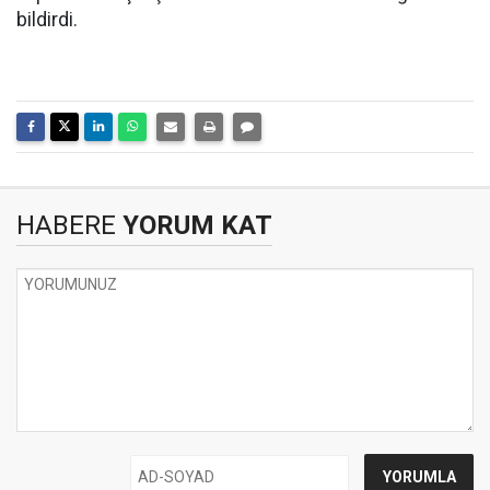
bildirdi.
HABERE
YORUM KAT