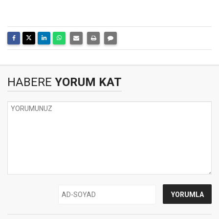
HABERE
YORUM KAT