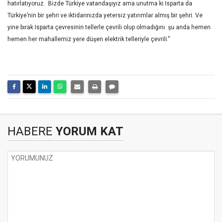
hatırlatıyoruz. Bizde Türkiye vatandaşıyız ama unutma ki Isparta da
Türkiye’nin bir şehri ve iktidarınızda yetersiz yatırımlar almış bir şehri. Ve
yine bırak Isparta çevresinin tellerle çevrili olup olmadığını şu anda hemen
hemen her mahallemiz yere düşen elektrik telleriyle çevrili."
HABERE
YORUM KAT