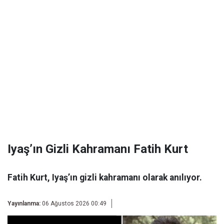
Iyaş’ın Gizli Kahramanı Fatih Kurt
Fatih Kurt, Iyaş’ın gizli kahramanı olarak anılıyor.
Yayınlanma:
06 Ağustos 2026 00:49