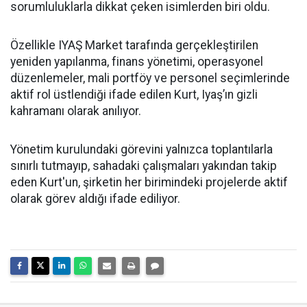
sorumluluklarla dikkat çeken isimlerden biri oldu.
Özellikle IYAŞ Market tarafında gerçekleştirilen
yeniden yapılanma, finans yönetimi, operasyonel
düzenlemeler, mali portföy ve personel seçimlerinde
aktif rol üstlendiği ifade edilen Kurt, Iyaş’ın gizli
kahramanı olarak anılıyor.
Yönetim kurulundaki görevini yalnızca toplantılarla
sınırlı tutmayıp, sahadaki çalışmaları yakından takip
eden Kurt'un, şirketin her birimindeki projelerde aktif
olarak görev aldığı ifade ediliyor.