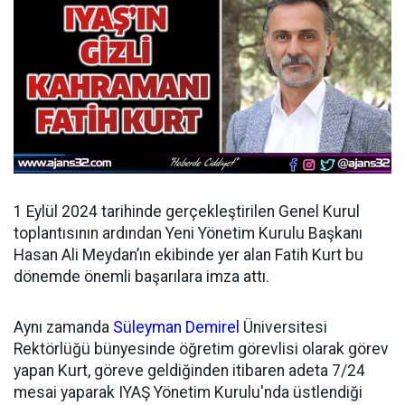
1 Eylül 2024 tarihinde gerçekleştirilen Genel Kurul
toplantısının ardından
Yeni Yönetim Kurulu Başkanı
Hasan Ali Meydan’ın ekibinde yer alan Fatih Kurt bu
dönemde önemli başarılara imza attı.
Aynı zamanda
Süleyman Demirel
Üniversitesi
Rektörlüğü bünyesinde öğretim görevlisi olarak görev
yapan Kurt, göreve geldiğinden itibaren adeta 7/24
mesai yaparak IYAŞ Yönetim Kurulu'nda üstlendiği