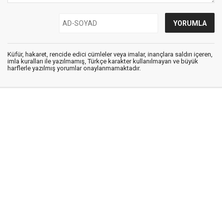
Küfür, hakaret, rencide edici cümleler veya imalar, inançlara saldırı içeren,
imla kuralları ile yazılmamış, Türkçe karakter kullanılmayan ve büyük
harflerle yazılmış yorumlar onaylanmamaktadır.