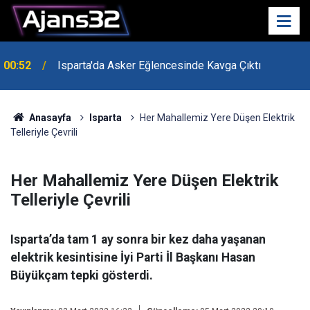
00:52
Isparta'da Asker Eğlencesinde Kavga Çıktı
Anasayfa
Isparta
Her Mahallemiz Yere Düşen Elektrik
Telleriyle Çevrili
Her Mahallemiz Yere Düşen Elektrik
Telleriyle Çevrili
Isparta’da tam 1 ay sonra bir kez daha yaşanan
elektrik kesintisine İyi Parti İl Başkanı Hasan
Büyükçam tepki gösterdi.