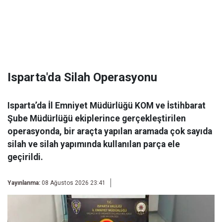
Isparta'da Silah Operasyonu
Isparta’da İl Emniyet Müdürlüğü KOM ve İstihbarat
Şube Müdürlüğü ekiplerince gerçekleştirilen
operasyonda, bir araçta yapılan aramada çok sayıda
silah ve silah yapımında kullanılan parça ele
geçirildi.
Yayınlanma:
08 Ağustos 2026 23:41