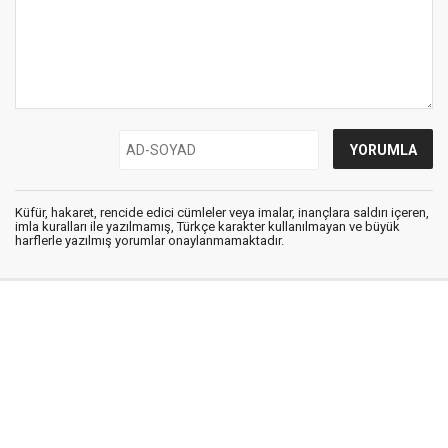
Küfür, hakaret, rencide edici cümleler veya imalar, inançlara saldırı içeren,
imla kuralları ile yazılmamış, Türkçe karakter kullanılmayan ve büyük
harflerle yazılmış yorumlar onaylanmamaktadır.