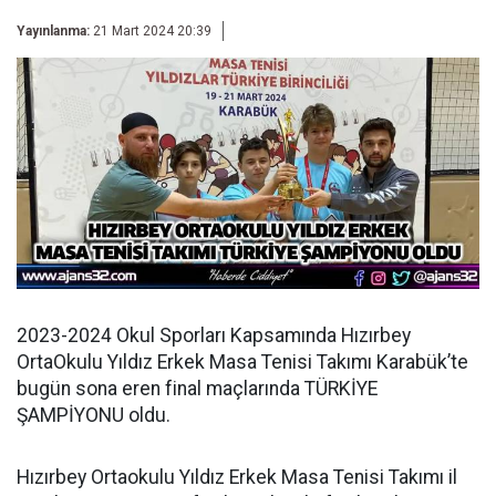
Yayınlanma:
21 Mart 2024 20:39
2023-2024 Okul Sporları Kapsamında Hızırbey
OrtaOkulu Yıldız Erkek Masa Tenisi Takımı Karabük’te
bugün sona eren final maçlarında TÜRKİYE
ŞAMPİYONU oldu.
Hızırbey Ortaokulu Yıldız Erkek Masa Tenisi Takımı il