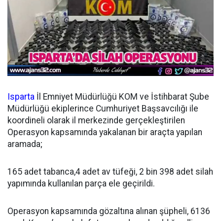
Isparta
İl Emniyet Müdürlüğü KOM ve İstihbarat Şube
Müdürlüğü ekiplerince Cumhuriyet Başsavcılığı ile
koordineli olarak il merkezinde gerçekleştirilen
Operasyon kapsamında yakalanan bir araçta yapılan
aramada;
165 adet tabanca,4 adet av tüfeği, 2 bin 398 adet silah
yapımında kullanılan parça ele geçirildi.
Operasyon kapsamında gözaltına alınan şüpheli, 6136