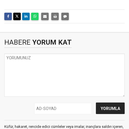
HABERE
YORUM KAT
Küfür, hakaret, rencide edici cümleler veya imalar, inançlara saldırı içeren,