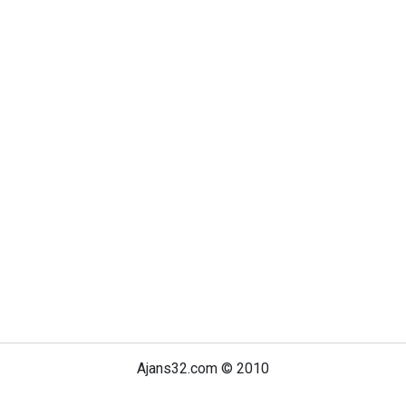
Ajans32.com © 2010