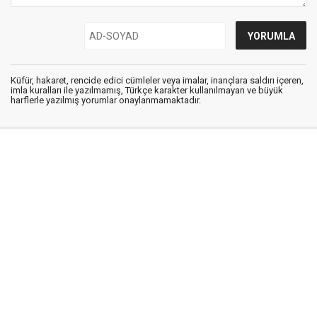
Küfür, hakaret, rencide edici cümleler veya imalar, inançlara saldırı içeren,
imla kuralları ile yazılmamış, Türkçe karakter kullanılmayan ve büyük
harflerle yazılmış yorumlar onaylanmamaktadır.