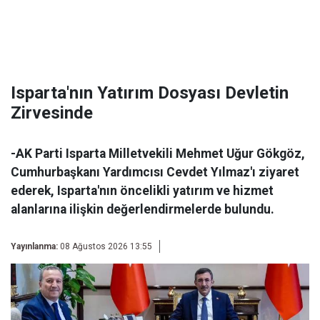
Isparta'nın Yatırım Dosyası Devletin
Zirvesinde
-AK Parti Isparta Milletvekili Mehmet Uğur Gökgöz,
Cumhurbaşkanı Yardımcısı Cevdet Yılmaz'ı ziyaret
ederek, Isparta'nın öncelikli yatırım ve hizmet
alanlarına ilişkin değerlendirmelerde bulundu.
Yayınlanma:
08 Ağustos 2026 13:55