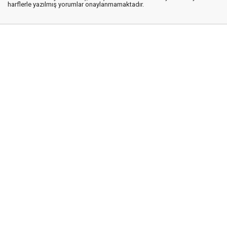
harflerle yazılmış yorumlar onaylanmamaktadır.