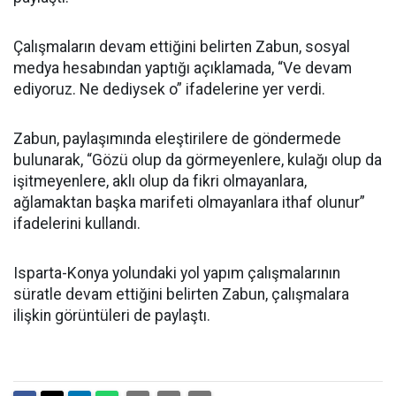
Çalışmaların devam ettiğini belirten Zabun, sosyal
medya hesabından yaptığı açıklamada, “Ve devam
ediyoruz. Ne dediysek o” ifadelerine yer verdi.
Zabun, paylaşımında eleştirilere de göndermede
bulunarak, “Gözü olup da görmeyenlere, kulağı olup da
işitmeyenlere, aklı olup da fikri olmayanlara,
ağlamaktan başka marifeti olmayanlara ithaf olunur”
ifadelerini kullandı.
Isparta-Konya yolundaki yol yapım çalışmalarının
süratle devam ettiğini belirten Zabun, çalışmalara
ilişkin görüntüleri de paylaştı.