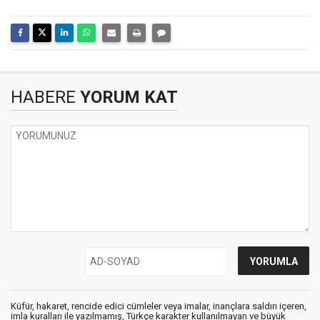
HABERE
YORUM KAT
Küfür, hakaret, rencide edici cümleler veya imalar, inançlara saldırı içeren,
imla kuralları ile yazılmamış, Türkçe karakter kullanılmayan ve büyük