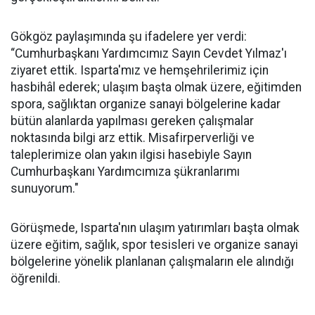
Gökgöz paylaşımında şu ifadelere yer verdi:
“Cumhurbaşkanı Yardımcımız Sayın Cevdet Yılmaz'ı
ziyaret ettik. Isparta'mız ve hemşehrilerimiz için
hasbihâl ederek; ulaşım başta olmak üzere, eğitimden
spora, sağlıktan organize sanayi bölgelerine kadar
bütün alanlarda yapılması gereken çalışmalar
noktasında bilgi arz ettik. Misafirperverliği ve
taleplerimize olan yakın ilgisi hasebiyle Sayın
Cumhurbaşkanı Yardımcımıza şükranlarımı
sunuyorum."
Görüşmede, Isparta'nın ulaşım yatırımları başta olmak
üzere eğitim, sağlık, spor tesisleri ve organize sanayi
bölgelerine yönelik planlanan çalışmaların ele alındığı
öğrenildi.