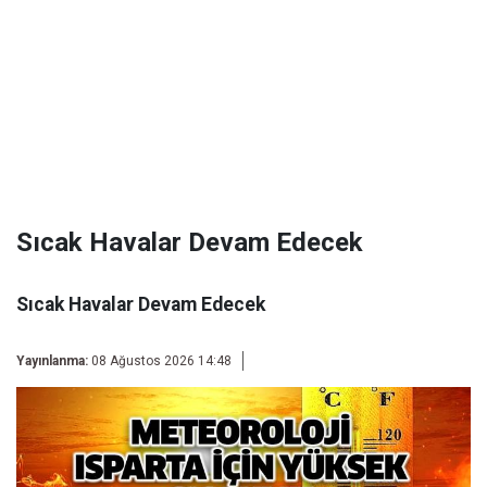
Sıcak Havalar Devam Edecek
Sıcak Havalar Devam Edecek
Yayınlanma:
08 Ağustos 2026 14:48