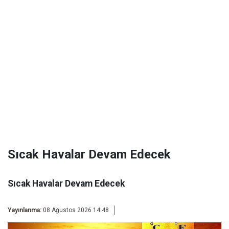
Sıcak Havalar Devam Edecek
Sıcak Havalar Devam Edecek
Yayınlanma:
08 Ağustos 2026 14:48