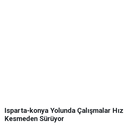
Isparta-konya Yolunda Çalışmalar Hız
Kesmeden Sürüyor