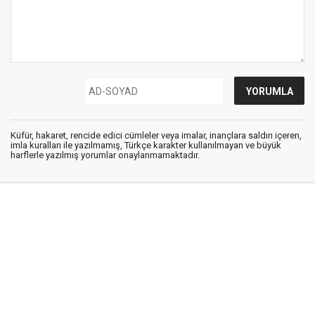
Küfür, hakaret, rencide edici cümleler veya imalar, inançlara saldırı içeren,
imla kuralları ile yazılmamış, Türkçe karakter kullanılmayan ve büyük
harflerle yazılmış yorumlar onaylanmamaktadır.