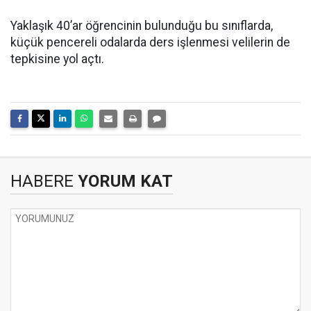
Yaklaşık 40’ar öğrencinin bulunduğu bu sınıflarda,
küçük pencereli odalarda ders işlenmesi velilerin de
tepkisine yol açtı.
HABERE
YORUM KAT