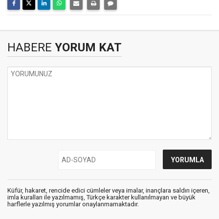
HABERE
YORUM KAT
Küfür, hakaret, rencide edici cümleler veya imalar, inançlara saldırı içeren,
imla kuralları ile yazılmamış, Türkçe karakter kullanılmayan ve büyük
harflerle yazılmış yorumlar onaylanmamaktadır.