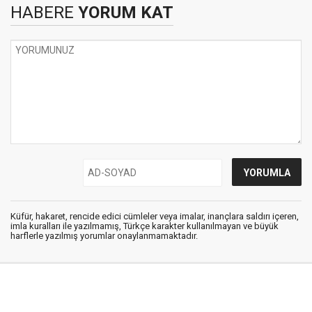
HABERE
YORUM KAT
Küfür, hakaret, rencide edici cümleler veya imalar, inançlara saldırı içeren,
imla kuralları ile yazılmamış, Türkçe karakter kullanılmayan ve büyük
harflerle yazılmış yorumlar onaylanmamaktadır.