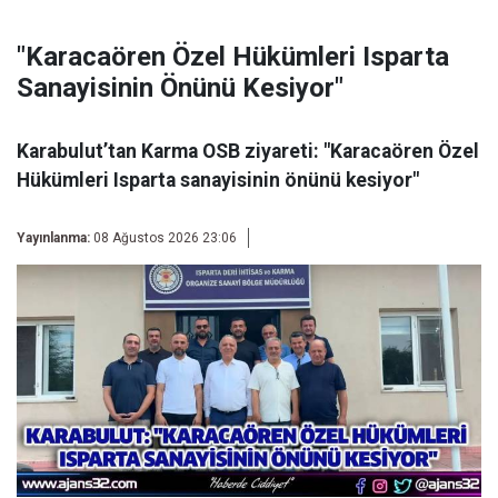
"Karacaören Özel Hükümleri Isparta
Sanayisinin Önünü Kesiyor"
Karabulut’tan Karma OSB ziyareti: "Karacaören Özel
Hükümleri Isparta sanayisinin önünü kesiyor"
Yayınlanma:
08 Ağustos 2026 23:06