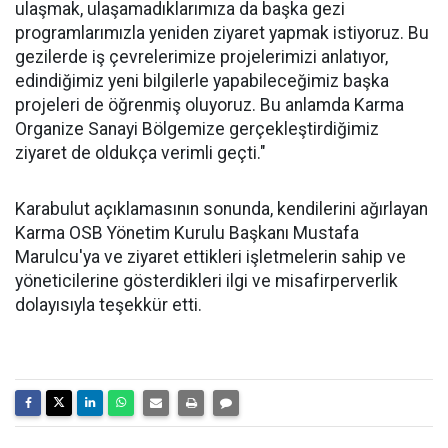
ulaşmak, ulaşamadıklarımıza da başka gezi
programlarımızla yeniden ziyaret yapmak istiyoruz. Bu
gezilerde iş çevrelerimize projelerimizi anlatıyor,
edindiğimiz yeni bilgilerle yapabileceğimiz başka
projeleri de öğrenmiş oluyoruz. Bu anlamda Karma
Organize Sanayi Bölgemize gerçekleştirdiğimiz
ziyaret de oldukça verimli geçti."
Karabulut açıklamasının sonunda, kendilerini ağırlayan
Karma OSB Yönetim Kurulu Başkanı Mustafa
Marulcu'ya ve ziyaret ettikleri işletmelerin sahip ve
yöneticilerine gösterdikleri ilgi ve misafirperverlik
dolayısıyla teşekkür etti.