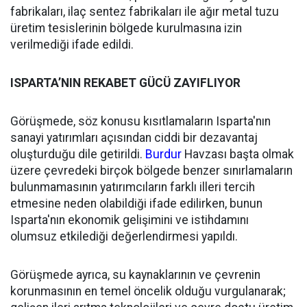
fabrikaları, ilaç sentez fabrikaları ile ağır metal tuzu
üretim tesislerinin bölgede kurulmasına izin
verilmediği ifade edildi.
ISPARTA’NIN REKABET GÜCÜ ZAYIFLIYOR
Görüşmede, söz konusu kısıtlamaların Isparta'nın
sanayi yatırımları açısından ciddi bir dezavantaj
oluşturduğu dile getirildi.
Burdur
Havzası başta olmak
üzere çevredeki birçok bölgede benzer sınırlamaların
bulunmamasının yatırımcıların farklı illeri tercih
etmesine neden olabildiği ifade edilirken, bunun
Isparta'nın ekonomik gelişimini ve istihdamını
olumsuz etkilediği değerlendirmesi yapıldı.
Görüşmede ayrıca, su kaynaklarının ve çevrenin
korunmasının en temel öncelik olduğu vurgulanarak;