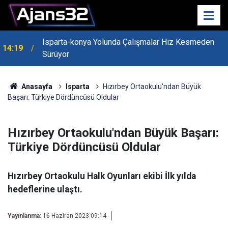
Isparta-konya Yolunda Çalışmalar Hız Kesmeden
14:19
Sürüyor
Anasayfa
Isparta
Hızırbey Ortaokulu'ndan Büyük
Başarı: Türkiye Dördüncüsü Oldular
Hızırbey Ortaokulu'ndan Büyük Başarı:
Türkiye Dördüncüsü Oldular
Hızırbey Ortaokulu Halk Oyunları ekibi İlk yılda
hedeflerine ulaştı.
Yayınlanma:
16 Haziran 2023 09:14