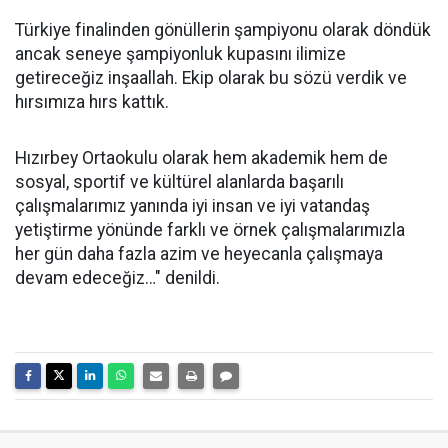
Türkiye finalinden gönüllerin şampiyonu olarak döndük
ancak seneye şampiyonluk kupasını ilimize
getireceğiz inşaallah. Ekip olarak bu sözü verdik ve
hırsımıza hırs kattık.
Hızırbey Ortaokulu olarak hem akademik hem de
sosyal, sportif ve kültürel alanlarda başarılı
çalışmalarımız yanında iyi insan ve iyi vatandaş
yetiştirme yönünde farklı ve örnek çalışmalarımızla
her gün daha fazla azim ve heyecanla çalışmaya
devam edeceğiz…" denildi.