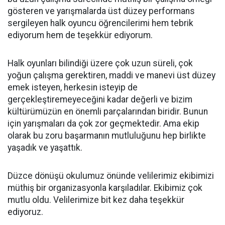
gösteren ve yarışmalarda üst düzey performans
sergileyen halk oyuncu öğrencilerimi hem tebrik
ediyorum hem de teşekkür ediyorum.
Halk oyunları bilindiği üzere çok uzun süreli, çok
yoğun çalışma gerektiren, maddi ve manevi üst düzey
emek isteyen, herkesin isteyip de
gerçekleştiremeyeceğini kadar değerli ve bizim
kültürümüzün en önemli parçalarından biridir. Bunun
için yarışmaları da çok zor geçmektedir. Ama ekip
olarak bu zoru başarmanın mutluluğunu hep birlikte
yaşadık ve yaşattık.
Düzce dönüşü okulumuz önünde velilerimiz ekibimizi
müthiş bir organizasyonla karşıladılar. Ekibimiz çok
mutlu oldu. Velilerimize bit kez daha teşekkür
ediyoruz.