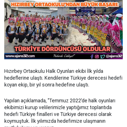
Hızırbey Ortaokulu Halk Oyunları ekibi İlk yılda
hedeflerine ulaştı. Kendilerine Türkiye derecesi hedefi
koyan ekip, bir yıl sonra hedefine ulaştı.
Yapılan açıklamada, "Temmuz 2022’de halk oyunları
ekibimizi kurup velilerimizle yaptığımız toplantıda
hedefi Türkiye finalleri ve Türkiye derecesi olarak
koymuştuk. İlk yılımızda hedefimize ulaşmanın