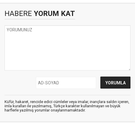
HABERE
YORUM KAT
Küfür, hakaret, rencide edici cümleler veya imalar, inançlara saldırı içeren,
imla kuralları ile yazılmamış, Türkçe karakter kullanılmayan ve büyük
harflerle yazılmış yorumlar onaylanmamaktadır.