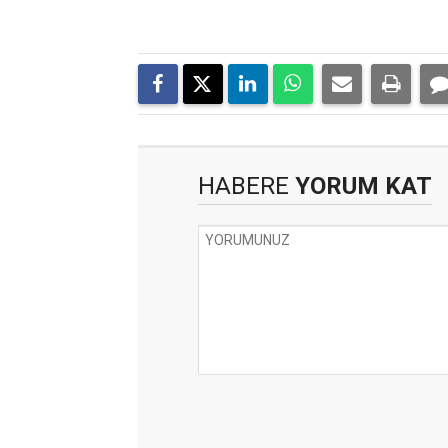
HABERE
YORUM KAT