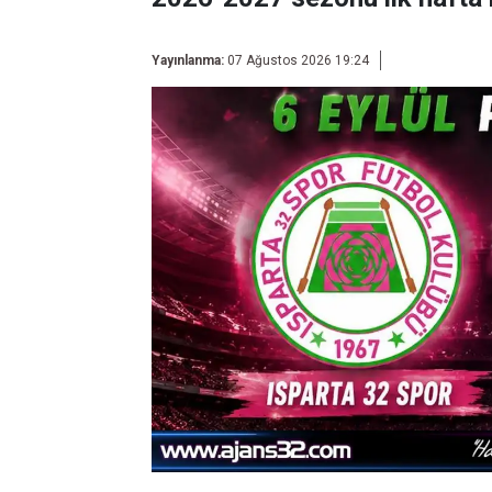
Yayınlanma:
07 Ağustos 2026 19:24