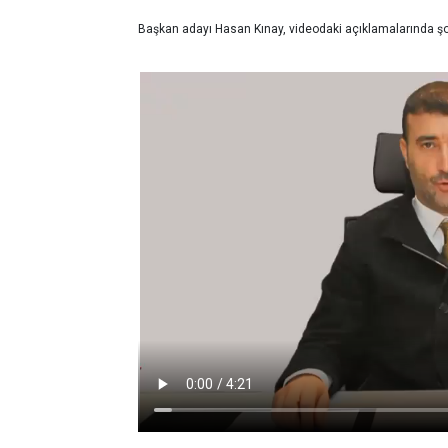
Başkan adayı Hasan Kınay, videodaki açıklamalarında şofö