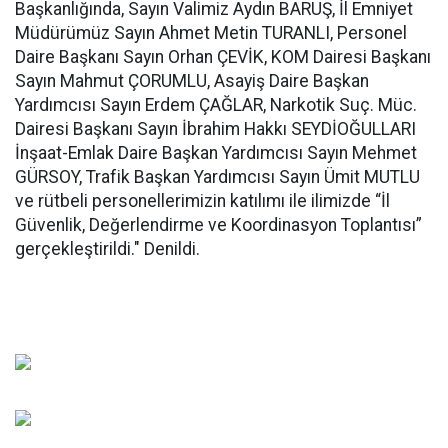
Başkanlığında, Sayın Valimiz Aydın BARUŞ, İl Emniyet
Müdürümüz Sayın Ahmet Metin TURANLI, Personel
Daire Başkanı Sayın Orhan ÇEVİK, KOM Dairesi Başkanı
Sayın Mahmut ÇORUMLU, Asayiş Daire Başkan
Yardımcısı Sayın Erdem ÇAĞLAR, Narkotik Suç. Müc.
Dairesi Başkanı Sayın İbrahim Hakkı SEYDİOĞULLARI
İnşaat-Emlak Daire Başkan Yardımcısı Sayın Mehmet
GÜRSOY, Trafik Başkan Yardımcısı Sayın Ümit MUTLU
ve rütbeli personellerimizin katılımı ile ilimizde “İl
Güvenlik, Değerlendirme ve Koordinasyon Toplantısı”
gerçekleştirildi." Denildi.