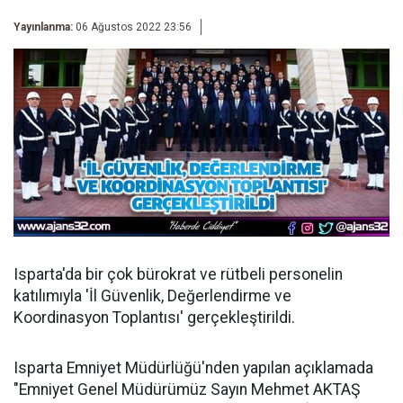
Yayınlanma:
06 Ağustos 2022 23:56
Isparta'da bir çok bürokrat ve rütbeli personelin
katılımıyla 'İl Güvenlik, Değerlendirme ve
Koordinasyon Toplantısı' gerçekleştirildi.
Isparta Emniyet Müdürlüğü'nden yapılan açıklamada
"Emniyet Genel Müdürümüz Sayın Mehmet AKTAŞ