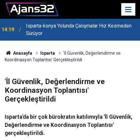
Isparta-konya Yolunda Çalışmalar Hız Kesmeden
14:19
Sürüyor
Anasayfa
Isparta
'İl Güvenlik, Değerlendirme ve
Koordinasyon Toplantısı' Gerçekleştirildi
'İl Güvenlik, Değerlendirme ve
Koordinasyon Toplantısı'
Gerçekleştirildi
Isparta'da bir çok bürokratın katılımıyla 'İl Güvenlik,
Değerlendirme ve Koordinasyon Toplantısı'
gerçekleştirildi.