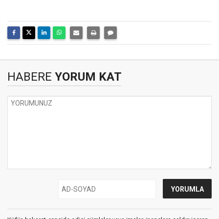
HABERE
YORUM KAT