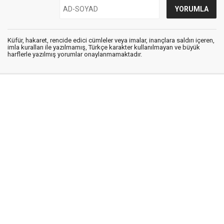
Küfür, hakaret, rencide edici cümleler veya imalar, inançlara saldırı içeren,
imla kuralları ile yazılmamış, Türkçe karakter kullanılmayan ve büyük
harflerle yazılmış yorumlar onaylanmamaktadır.