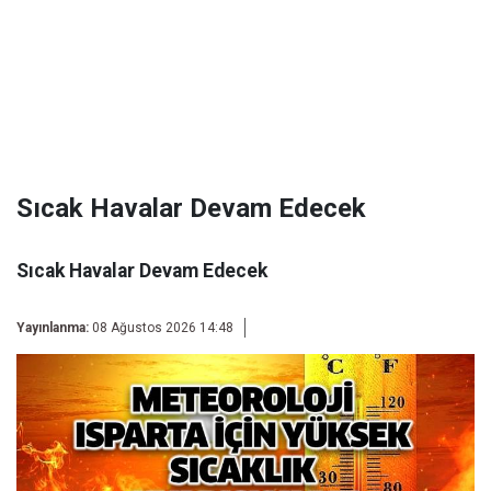
Sıcak Havalar Devam Edecek
Sıcak Havalar Devam Edecek
Yayınlanma:
08 Ağustos 2026 14:48