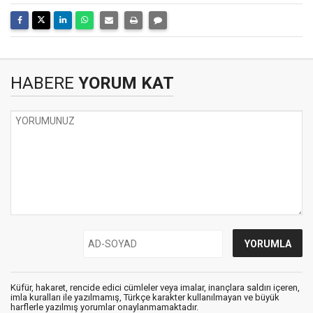
HABERE
YORUM KAT
Küfür, hakaret, rencide edici cümleler veya imalar, inançlara saldırı içeren,
imla kuralları ile yazılmamış, Türkçe karakter kullanılmayan ve büyük
harflerle yazılmış yorumlar onaylanmamaktadır.