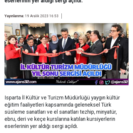
eserlerinin yer aldığı sergi açıldı.
Yayınlanma:
19 Aralık 2023 16:53
Isparta İl Kültür ve Turizm Müdürlüğü yaygın kültür
eğitim faaliyetleri kapsamında geleneksel Türk
süsleme sanatları ve el sanatları tezhip, minyatür,
ebru, deri ve keçe kurslarına katılan kursiyerlerin
eserlerinin yer aldığı sergi açıldı.