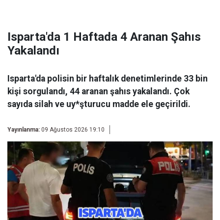
Isparta'da 1 Haftada 4 Aranan Şahıs
Yakalandı
Isparta'da polisin bir haftalık denetimlerinde 33 bin
kişi sorgulandı, 44 aranan şahıs yakalandı. Çok
sayıda silah ve uy*şturucu madde ele geçirildi.
Yayınlanma:
09 Ağustos 2026 19:10