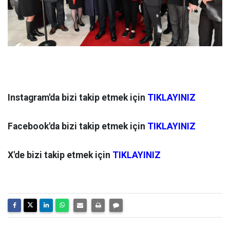
Instagram'da bizi takip etmek için
TIKLAYINIZ
Facebook'da bizi takip etmek için
TIKLAYINIZ
X'de bizi takip etmek için
TIKLAYINIZ