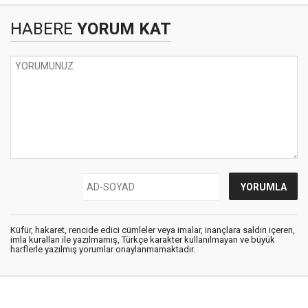
HABERE
YORUM KAT
Küfür, hakaret, rencide edici cümleler veya imalar, inançlara saldırı içeren,
imla kuralları ile yazılmamış, Türkçe karakter kullanılmayan ve büyük
harflerle yazılmış yorumlar onaylanmamaktadır.