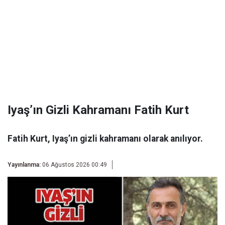
Iyaş’ın Gizli Kahramanı Fatih Kurt
Fatih Kurt, Iyaş’ın gizli kahramanı olarak anılıyor.
Yayınlanma:
06 Ağustos 2026 00:49