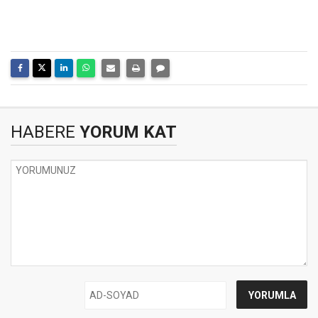
HABERE
YORUM KAT