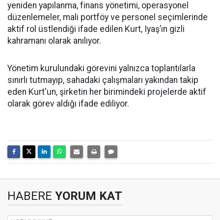
yeniden yapılanma, finans yönetimi, operasyonel
düzenlemeler, mali portföy ve personel seçimlerinde
aktif rol üstlendiği ifade edilen Kurt, Iyaş’ın gizli
kahramanı olarak anılıyor.
Yönetim kurulundaki görevini yalnızca toplantılarla
sınırlı tutmayıp, sahadaki çalışmaları yakından takip
eden Kurt'un, şirketin her birimindeki projelerde aktif
olarak görev aldığı ifade ediliyor.
HABERE
YORUM KAT