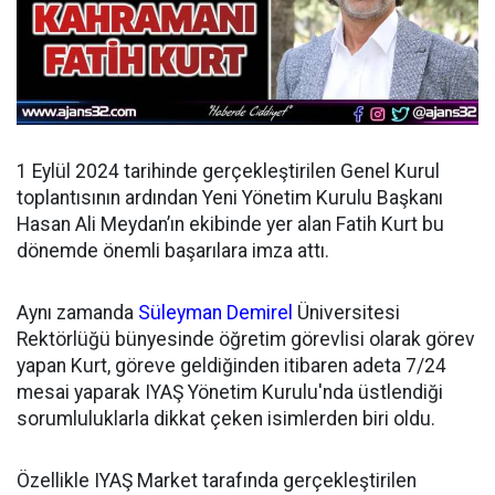
1 Eylül 2024 tarihinde gerçekleştirilen Genel Kurul
toplantısının ardından
Yeni Yönetim Kurulu Başkanı
Hasan Ali Meydan’ın ekibinde yer alan Fatih Kurt bu
dönemde önemli başarılara imza attı.
Aynı zamanda
Süleyman Demirel
Üniversitesi
Rektörlüğü bünyesinde öğretim görevlisi olarak görev
yapan Kurt, göreve geldiğinden itibaren adeta 7/24
mesai yaparak IYAŞ Yönetim Kurulu'nda üstlendiği
sorumluluklarla dikkat çeken isimlerden biri oldu.
Özellikle IYAŞ Market tarafında gerçekleştirilen