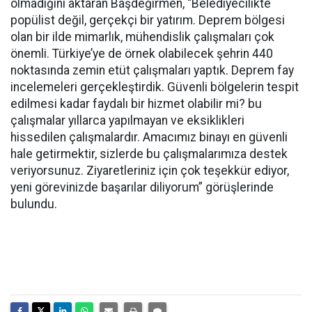
olmadığını aktaran Başdeğirmen, “Belediyecilikte
popülist değil, gerçekçi bir yatırım. Deprem bölgesi
olan bir ilde mimarlık, mühendislik çalışmaları çok
önemli. Türkiye’ye de örnek olabilecek şehrin 440
noktasında zemin etüt çalışmaları yaptık. Deprem fay
incelemeleri gerçekleştirdik. Güvenli bölgelerin tespit
edilmesi kadar faydalı bir hizmet olabilir mi? bu
çalışmalar yıllarca yapılmayan ve eksiklikleri
hissedilen çalışmalardır. Amacımız binayı en güvenli
hale getirmektir, sizlerde bu çalışmalarımıza destek
veriyorsunuz. Ziyaretleriniz için çok teşekkür ediyor,
yeni görevinizde başarılar diliyorum” görüşlerinde
bulundu.