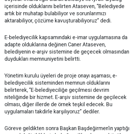
içerisinde olduklarını belirten Ataseven, “Belediyede
artık bir muhatap bulabiliyor ve sorunlarımızı
aktarabiliyor, çözüme kavuşturabiliyoruz” dedi.
E-belediyecilik kapsamındaki e-imar uygulamasına da
adapte olduklarına değinen Caner Ataseven,
belediyenin e-arşiv sistemine de geçecek olmasından
duydukları memnuniyetini belirtti.
Yönetim kurulu üyeleri de proje onayı aşaması, e-
belediyecilik sisteminden memnun olduklarını
belirterek, “E-belediyeciliğe geçilmesi devrim
niteliğinde bir hizmet. E-arşiv sistemine de geçilecek
olması, diğer illerde de örnek teşkil edecek. Bu
uygulamaları takdirle karşılıyoruz” dediler.
Göreve geldikten sonra Başkan Başdeğirmen’in yaptığı