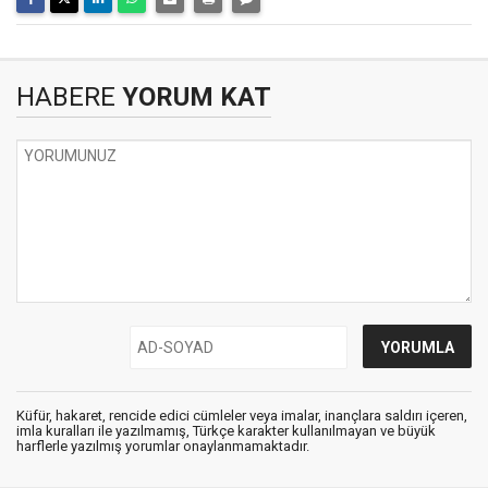
HABERE
YORUM KAT
Küfür, hakaret, rencide edici cümleler veya imalar, inançlara saldırı içeren,
imla kuralları ile yazılmamış, Türkçe karakter kullanılmayan ve büyük
harflerle yazılmış yorumlar onaylanmamaktadır.