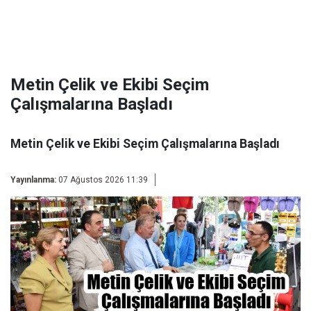
Metin Çelik ve Ekibi Seçim
Çalışmalarına Başladı
Metin Çelik ve Ekibi Seçim Çalışmalarına Başladı
Yayınlanma:
07 Ağustos 2026 11:39