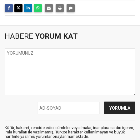
HABERE
YORUM KAT
Küfür, hakaret, rencide edici cümleler veya imalar, inançlara saldırı içeren,
imla kuralları ile yazılmamış, Türkçe karakter kullanılmayan ve büyük
harflerle yazılmış yorumlar onaylanmamaktadır.