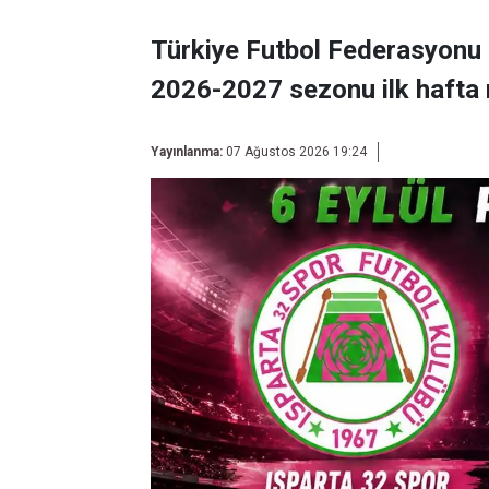
Türkiye Futbol Federasyonu 
2026-2027 sezonu ilk hafta 
Yayınlanma:
07 Ağustos 2026 19:24