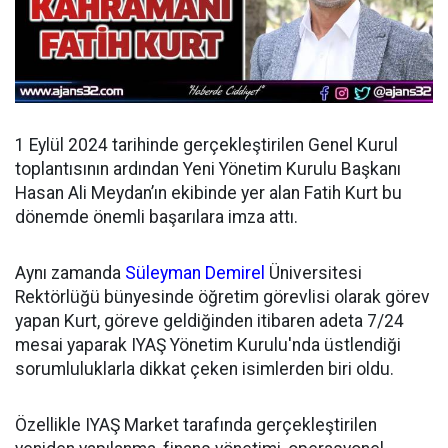
1 Eylül 2024 tarihinde gerçekleştirilen Genel Kurul
toplantısının ardından
Yeni Yönetim Kurulu Başkanı
Hasan Ali Meydan’ın ekibinde yer alan Fatih Kurt bu
dönemde önemli başarılara imza attı.
Aynı zamanda
Süleyman Demirel
Üniversitesi
Rektörlüğü bünyesinde öğretim görevlisi olarak görev
yapan Kurt, göreve geldiğinden itibaren adeta 7/24
mesai yaparak IYAŞ Yönetim Kurulu'nda üstlendiği
sorumluluklarla dikkat çeken isimlerden biri oldu.
Özellikle IYAŞ Market tarafında gerçekleştirilen