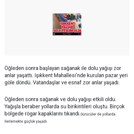
Öğleden sonra başlayan sağanak ile dolu yağışı zor
anlar yaşattı. Işıkkent Mahallesi'nde kurulan pazar yeri
göle döndü. Vatandaşlar ve esnaf zor anlar yaşadı.
Öğleden sonra sağanak ve dolu yağışı etkili oldu.
Yağışla beraber yollarda su birikintileri oluştu. Birçok
bölgede rögar kapaklarını tıkandı.
Sürücüler de yollarda
ilerlemekte güçlük yaşadı.