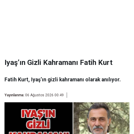
Iyaş’ın Gizli Kahramanı Fatih Kurt
Fatih Kurt, Iyaş’ın gizli kahramanı olarak anılıyor.
Yayınlanma:
06 Ağustos 2026 00:49