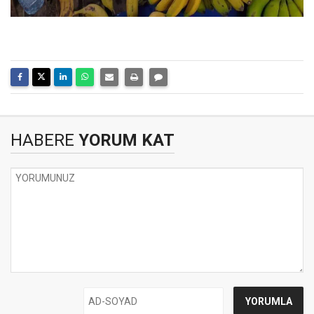
HABERE
YORUM KAT