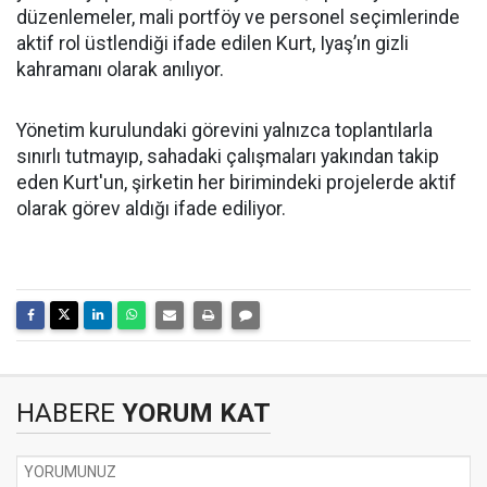
düzenlemeler, mali portföy ve personel seçimlerinde
aktif rol üstlendiği ifade edilen Kurt, Iyaş’ın gizli
kahramanı olarak anılıyor.
Yönetim kurulundaki görevini yalnızca toplantılarla
sınırlı tutmayıp, sahadaki çalışmaları yakından takip
eden Kurt'un, şirketin her birimindeki projelerde aktif
olarak görev aldığı ifade ediliyor.
HABERE
YORUM KAT