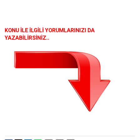
KONU İLE İLGİLİ YORUMLARINIZI DA
YAZABİLİRSİNİZ..