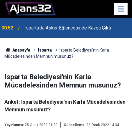
00:52
Isparta'da Asker Eğlencesinde Kavga Çıktı
Anasayfa
Isparta
Isparta Belediyesi'nin Karla
Mücadelesinden Memnun musunuz?
Isparta Belediyesi'nin Karla
Mücadelesinden Memnun musunuz?
Anket: Isparta Belediyesi'nin Karla Mücadelesinden
Memnun musunuz?
Yayınlanma:
25 Ocak 2022 21:20
Güncelleme:
28 Ocak 2022 14:34