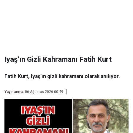
Iyaş’ın Gizli Kahramanı Fatih Kurt
Fatih Kurt, Iyaş’ın gizli kahramanı olarak anılıyor.
Yayınlanma:
06 Ağustos 2026 00:49