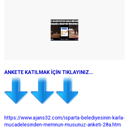
ANKETE KATILMAK İÇİN TIKLAYINIZ...
https://www.ajans32.com/isparta-belediyesinin-karla-
mucadelesinden-memnun-musunuz-anketi-28a.htm