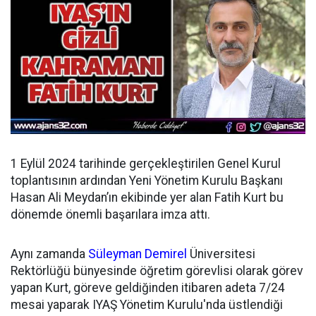
1 Eylül 2024 tarihinde gerçekleştirilen Genel Kurul
toplantısının ardından
Yeni Yönetim Kurulu Başkanı
Hasan Ali Meydan’ın ekibinde yer alan Fatih Kurt bu
dönemde önemli başarılara imza attı.
Aynı zamanda
Süleyman Demirel
Üniversitesi
Rektörlüğü bünyesinde öğretim görevlisi olarak görev
yapan Kurt, göreve geldiğinden itibaren adeta 7/24
mesai yaparak IYAŞ Yönetim Kurulu'nda üstlendiği