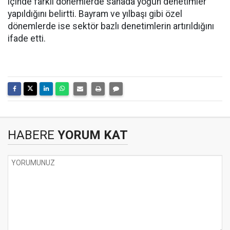
içinde farklı dönemlerde sahada yoğun denetimler
yapıldığını belirtti. Bayram ve yılbaşı gibi özel
dönemlerde ise sektör bazlı denetimlerin artırıldığını
ifade etti.
HABERE
YORUM KAT