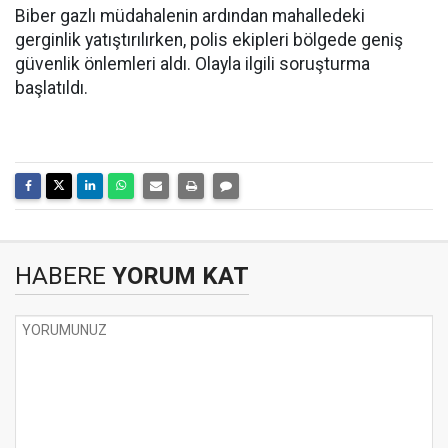
Biber gazlı müdahalenin ardından mahalledeki
gerginlik yatıştırılırken, polis ekipleri bölgede geniş
güvenlik önlemleri aldı. Olayla ilgili soruşturma
başlatıldı.
HABERE
YORUM KAT