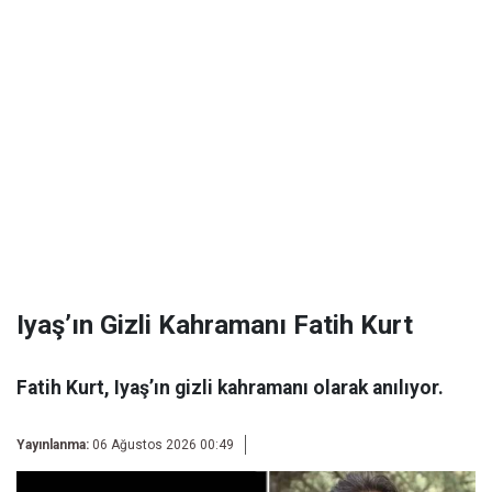
Iyaş’ın Gizli Kahramanı Fatih Kurt
Fatih Kurt, Iyaş’ın gizli kahramanı olarak anılıyor.
Yayınlanma:
06 Ağustos 2026 00:49