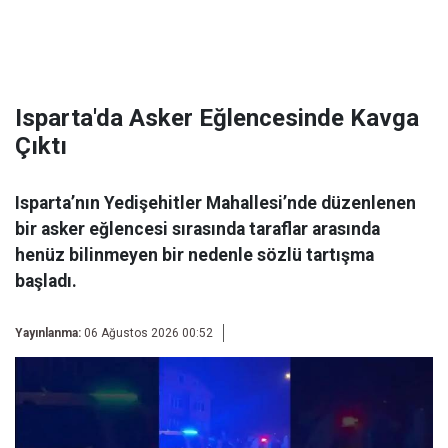
Isparta'da Asker Eğlencesinde Kavga
Çıktı
Isparta’nın Yedişehitler Mahallesi’nde düzenlenen
bir asker eğlencesi sırasında taraflar arasında
henüz bilinmeyen bir nedenle sözlü tartışma
başladı.
Yayınlanma:
06 Ağustos 2026 00:52