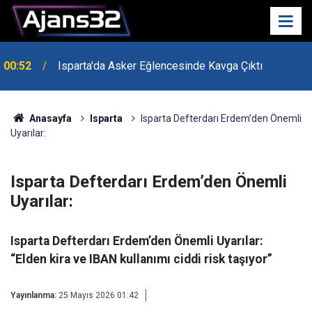
00:52
Isparta'da Asker Eğlencesinde Kavga Çıktı
Anasayfa
Isparta
Isparta Defterdarı Erdem’den Önemli
Uyarılar:
Isparta Defterdarı Erdem’den Önemli
Uyarılar:
Isparta Defterdarı Erdem’den Önemli Uyarılar:
“Elden kira ve IBAN kullanımı ciddi risk taşıyor”
Yayınlanma:
25 Mayıs 2026 01:42