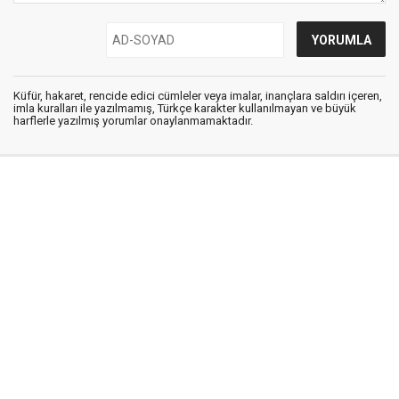
Küfür, hakaret, rencide edici cümleler veya imalar, inançlara saldırı içeren,
imla kuralları ile yazılmamış, Türkçe karakter kullanılmayan ve büyük
harflerle yazılmış yorumlar onaylanmamaktadır.