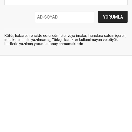
Küfür, hakaret, rencide edici cümleler veya imalar, inançlara saldırı içeren,
imla kuralları ile yazılmamış, Türkçe karakter kullanılmayan ve büyük
harflerle yazılmış yorumlar onaylanmamaktadır.