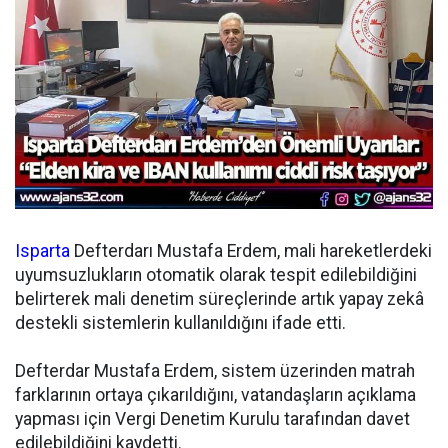
Isparta
Defterdarı Mustafa Erdem, mali hareketlerdeki
uyumsuzlukların otomatik olarak tespit edilebildiğini
belirterek mali denetim süreçlerinde artık yapay zekâ
destekli sistemlerin kullanıldığını ifade etti.
Defterdar Mustafa Erdem, sistem üzerinden matrah
farklarının ortaya çıkarıldığını, vatandaşların açıklama
yapması için Vergi Denetim Kurulu tarafından davet
edilebildiğini kaydetti.