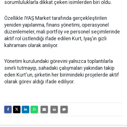
sorumluluklarla dikkat çeken isimlerden biri oldu.
Özellikle IYAŞ Market tarafında gerçekleştirilen
yeniden yapılanma, finans yönetimi, operasyonel
düzenlemeler, mali portföy ve personel seçimlerinde
aktif rol üstlendiği ifade edilen Kurt, Iyaş’ın gizli
kahramanı olarak anılıyor.
Yönetim kurulundaki görevini yalnızca toplantılarla
sınırlı tutmayıp, sahadaki çalışmaları yakından takip
eden Kurt'un, şirketin her birimindeki projelerde aktif
olarak görev aldığı ifade ediliyor.