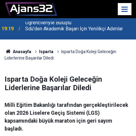
19:19
Sdü'den Akademik Başarı İçin Yenilikçi Adımlar
Anasayfa
Isparta
Isparta Doğa Koleji Geleceğin
Liderlerine Başarılar Diledi
Isparta Doğa Koleji Geleceğin
Liderlerine Başarılar Diledi
Milli Eğitim Bakanlığı tarafından gerçekleştirilecek
olan 2026 Liselere Geçiş Sistemi (LGS)
kapsamındaki büyük maraton için geri sayım
başladı.