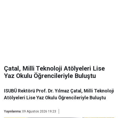
Çatal, Milli Teknoloji Atölyeleri Lise
Yaz Okulu Öğrencileriyle Buluştu
ISUBÜ Rektörü Prof. Dr. Yılmaz Çatal, Milli Teknoloji
Atölyeleri Lise Yaz Okulu Öğrencileriyle Buluştu
Yayınlanma:
09 Ağustos 2026 19:23