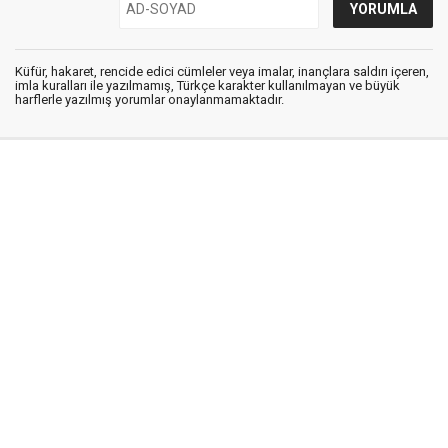
Küfür, hakaret, rencide edici cümleler veya imalar, inançlara saldırı içeren,
imla kuralları ile yazılmamış, Türkçe karakter kullanılmayan ve büyük
harflerle yazılmış yorumlar onaylanmamaktadır.