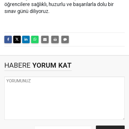
öğrencilere sağlıklı, huzurlu ve başarılarla dolu bir
sınav günü diliyoruz.
HABERE
YORUM KAT