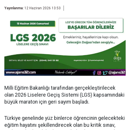
Yayınlanma:
12 Haziran 2026 13:53
Milli Eğitim Bakanlığı tarafından gerçekleştirilecek
olan 2026 Liselere Geçiş Sistemi (LGS) kapsamındaki
büyük maraton için geri sayım başladı.
Türkiye genelinde yüz binlerce öğrencinin gelecekteki
eğitim hayatını şekillendirecek olan bu kritik sınav,