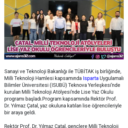
Sanayi ve Teknoloji Bakanlığı ile TÜBİTAK iş birliğinde,
Milli Teknoloji Hamlesi kapsamında
Isparta
Uygulamalı
Bilimler Üniversitesi (ISUBÜ) Teknova Yerleşkesi’nde
kurulan Milli Teknoloji Atölyesi’nde Lise Yaz Okulu
programı başladı.Program kapsamında Rektör Prof.
Dr. Yılmaz Çatal, yaz okuluna katılan lise öğrencileriyle
bir araya geldi.
Rektör Prof. Dr. Yılmaz Çatal, gençlere Milli Teknoloji