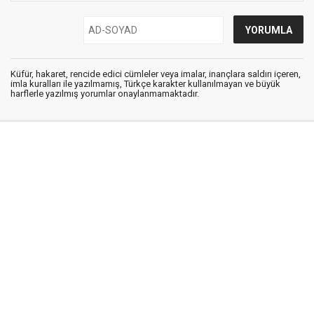
Küfür, hakaret, rencide edici cümleler veya imalar, inançlara saldırı içeren,
imla kuralları ile yazılmamış, Türkçe karakter kullanılmayan ve büyük
harflerle yazılmış yorumlar onaylanmamaktadır.