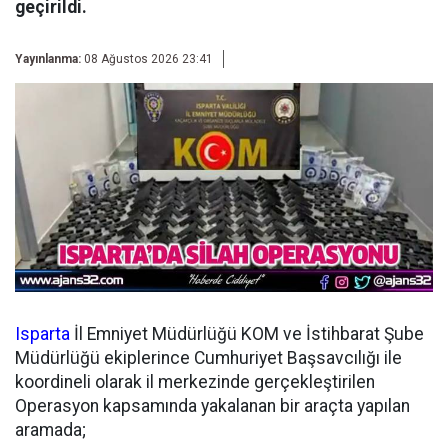
geçirildi.
Yayınlanma:
08 Ağustos 2026 23:41
Isparta
İl Emniyet Müdürlüğü KOM ve İstihbarat Şube
Müdürlüğü ekiplerince Cumhuriyet Başsavcılığı ile
koordineli olarak il merkezinde gerçekleştirilen
Operasyon kapsamında yakalanan bir araçta yapılan
aramada;