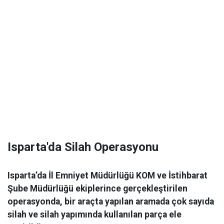
Isparta'da Silah Operasyonu
Isparta’da İl Emniyet Müdürlüğü KOM ve İstihbarat
Şube Müdürlüğü ekiplerince gerçekleştirilen
operasyonda, bir araçta yapılan aramada çok sayıda
silah ve silah yapımında kullanılan parça ele