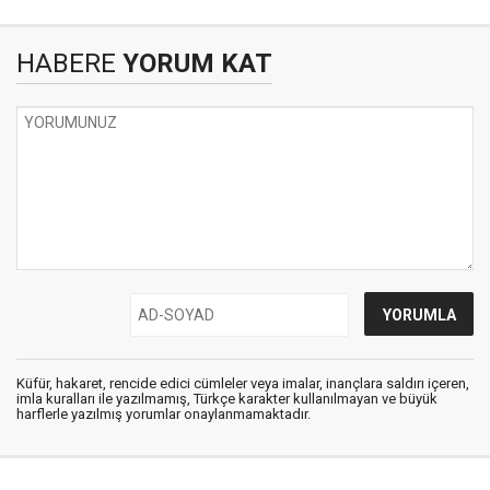
HABERE
YORUM KAT
Küfür, hakaret, rencide edici cümleler veya imalar, inançlara saldırı içeren,
imla kuralları ile yazılmamış, Türkçe karakter kullanılmayan ve büyük
harflerle yazılmış yorumlar onaylanmamaktadır.