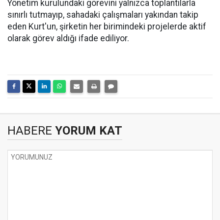
Yönetim kurulundaki görevini yalnızca toplantılarla
sınırlı tutmayıp, sahadaki çalışmaları yakından takip
eden Kurt'un, şirketin her birimindeki projelerde aktif
olarak görev aldığı ifade ediliyor.
HABERE
YORUM KAT