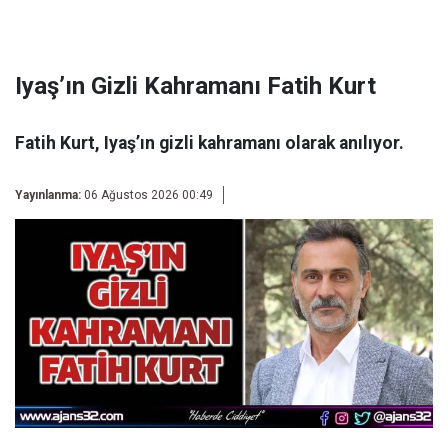
Iyaş’ın Gizli Kahramanı Fatih Kurt
Fatih Kurt, Iyaş’ın gizli kahramanı olarak anılıyor.
Yayınlanma:
06 Ağustos 2026 00:49