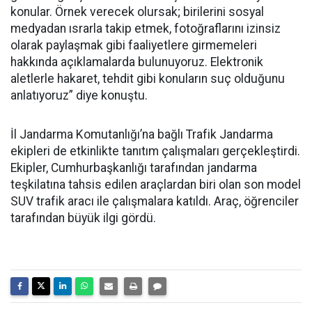
konular. Örnek verecek olursak; birilerini sosyal
medyadan ısrarla takip etmek, fotoğraflarını izinsiz
olarak paylaşmak gibi faaliyetlere girmemeleri
hakkında açıklamalarda bulunuyoruz. Elektronik
aletlerle hakaret, tehdit gibi konuların suç olduğunu
anlatıyoruz” diye konuştu.
İl Jandarma Komutanlığı’na bağlı Trafik Jandarma
ekipleri de etkinlikte tanıtım çalışmaları gerçekleştirdi.
Ekipler, Cumhurbaşkanlığı tarafından jandarma
teşkilatına tahsis edilen araçlardan biri olan son model
SUV trafik aracı ile çalışmalara katıldı. Araç, öğrenciler
tarafından büyük ilgi gördü.