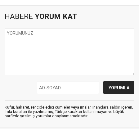
HABERE
YORUM KAT
Küfür, hakaret, rencide edici cümleler veya imalar, inançlara saldırı içeren,
imla kuralları ile yazılmamış, Türkçe karakter kullanılmayan ve büyük
harflerle yazılmış yorumlar onaylanmamaktadır.