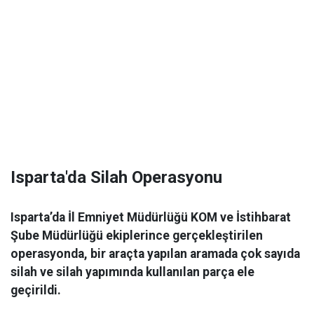
Isparta'da Silah Operasyonu
Isparta’da İl Emniyet Müdürlüğü KOM ve İstihbarat
Şube Müdürlüğü ekiplerince gerçekleştirilen
operasyonda, bir araçta yapılan aramada çok sayıda
silah ve silah yapımında kullanılan parça ele
geçirildi.