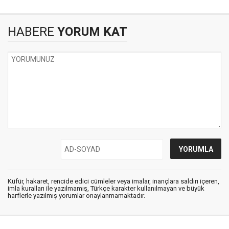
HABERE
YORUM KAT
Küfür, hakaret, rencide edici cümleler veya imalar, inançlara saldırı içeren,
imla kuralları ile yazılmamış, Türkçe karakter kullanılmayan ve büyük
harflerle yazılmış yorumlar onaylanmamaktadır.