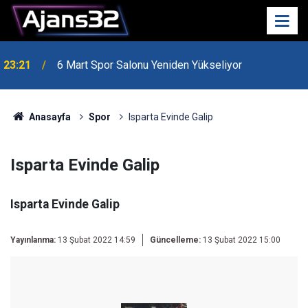
23:21
6 Mart Spor Salonu Yeniden Yükseliyor
Anasayfa
Spor
Isparta Evinde Galip
Isparta Evinde Galip
Isparta Evinde Galip
Yayınlanma:
13 Şubat 2022 14:59
Güncelleme:
13 Şubat 2022 15:00