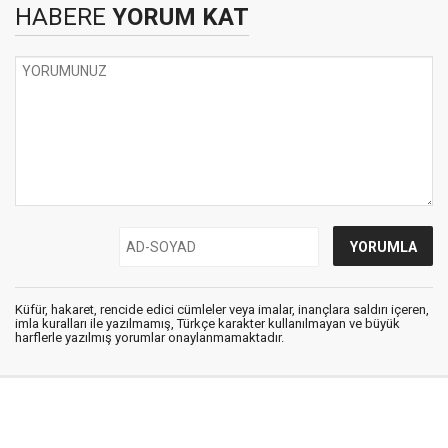
HABERE
YORUM KAT
Küfür, hakaret, rencide edici cümleler veya imalar, inançlara saldırı içeren,
imla kuralları ile yazılmamış, Türkçe karakter kullanılmayan ve büyük
harflerle yazılmış yorumlar onaylanmamaktadır.