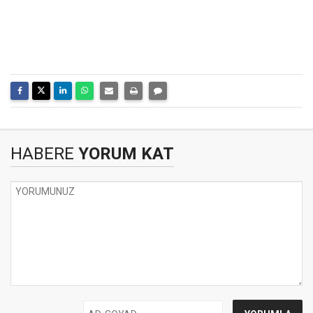
HABERE
YORUM KAT