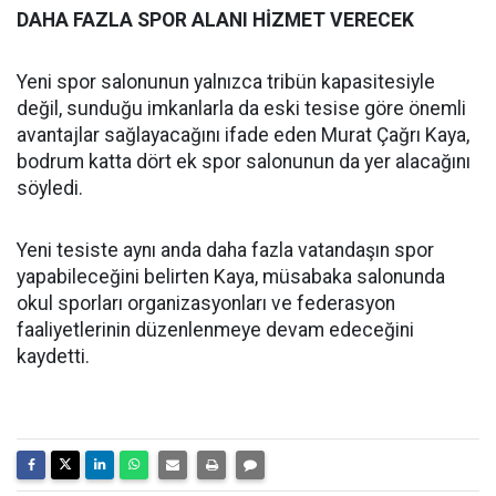
DAHA FAZLA SPOR ALANI HİZMET VERECEK
Yeni spor salonunun yalnızca tribün kapasitesiyle
değil, sunduğu imkanlarla da eski tesise göre önemli
avantajlar sağlayacağını ifade eden Murat Çağrı Kaya,
bodrum katta dört ek spor salonunun da yer alacağını
söyledi.
Yeni tesiste aynı anda daha fazla vatandaşın spor
yapabileceğini belirten Kaya, müsabaka salonunda
okul sporları organizasyonları ve federasyon
faaliyetlerinin düzenlenmeye devam edeceğini
kaydetti.