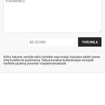
Küfür, hakaret, rencide edici cümleler veya imalar, inançlara saldırı içeren,
imla kuralları ile yazılmamış, Türkçe karakter kullanılmayan ve büyük
harflerle yazılmış yorumlar onaylanmamaktadır.