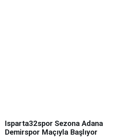
Isparta32spor Sezona Adana
Demirspor Maçıyla Başlıyor