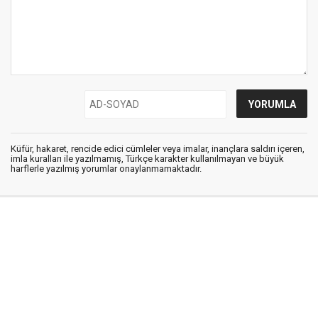
Küfür, hakaret, rencide edici cümleler veya imalar, inançlara saldırı içeren,
imla kuralları ile yazılmamış, Türkçe karakter kullanılmayan ve büyük
harflerle yazılmış yorumlar onaylanmamaktadır.