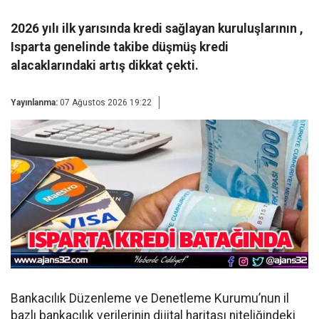
2026 yılı ilk yarısında kredi sağlayan kuruluşlarının ,
Isparta genelinde takibe düşmüş kredi
alacaklarındaki artış dikkat çekti.
Yayınlanma:
07 Ağustos 2026 19:22
Bankacılık Düzenleme ve Denetleme Kurumu’nun il
bazlı bankacılık verilerinin dijital haritası niteliğindeki