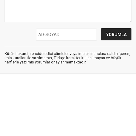
Küfür, hakaret, rencide edici cümleler veya imalar, inançlara saldırı içeren,
imla kuralları ile yazılmamış, Türkçe karakter kullanılmayan ve büyük
harflerle yazılmış yorumlar onaylanmamaktadır.