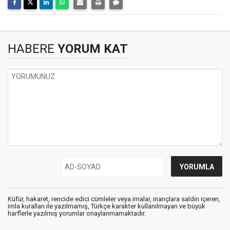
HABERE
YORUM KAT
Küfür, hakaret, rencide edici cümleler veya imalar, inançlara saldırı içeren,
imla kuralları ile yazılmamış, Türkçe karakter kullanılmayan ve büyük
harflerle yazılmış yorumlar onaylanmamaktadır.