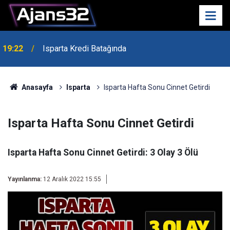
19:22
Isparta Kredi Batağında
Anasayfa
Isparta
Isparta Hafta Sonu Cinnet Getirdi
Isparta Hafta Sonu Cinnet Getirdi
Isparta Hafta Sonu Cinnet Getirdi: 3 Olay 3 Ölü
Yayınlanma:
12 Aralık 2022 15:55