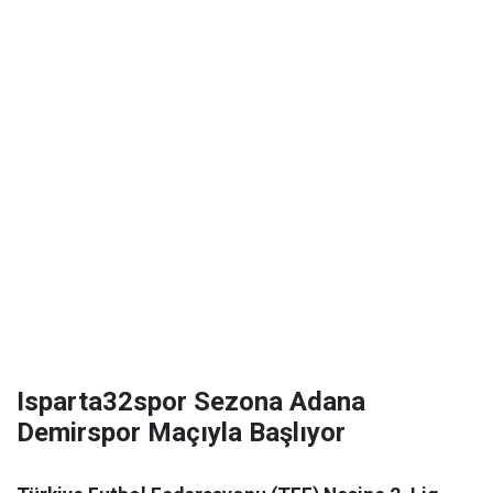
Isparta32spor Sezona Adana
Demirspor Maçıyla Başlıyor