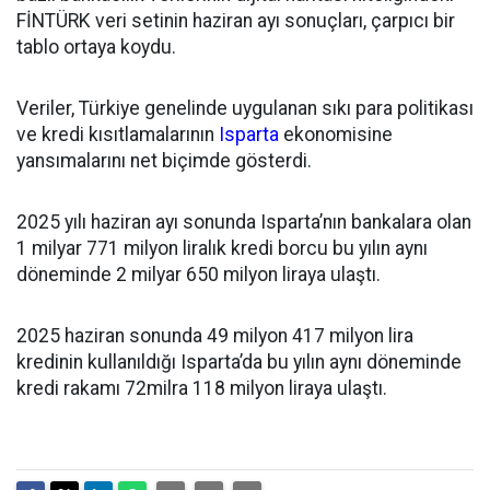
FİNTÜRK veri setinin haziran ayı sonuçları, çarpıcı bir
tablo ortaya koydu.
Veriler, Türkiye genelinde uygulanan sıkı para politikası
ve kredi kısıtlamalarının
Isparta
ekonomisine
yansımalarını net biçimde gösterdi.
2025 yılı haziran ayı sonunda Isparta’nın bankalara olan
1 milyar 771 milyon liralık kredi borcu bu yılın aynı
döneminde 2 milyar 650 milyon liraya ulaştı.
2025 haziran sonunda 49 milyon 417 milyon lira
kredinin kullanıldığı Isparta’da bu yılın aynı döneminde
kredi rakamı 72milra 118 milyon liraya ulaştı.