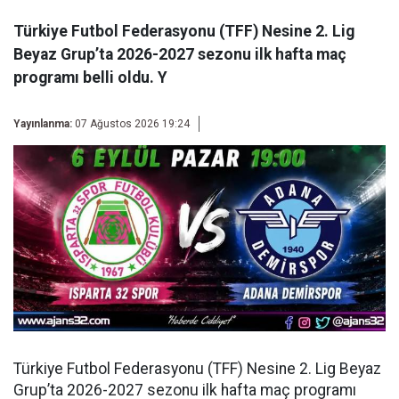
Türkiye Futbol Federasyonu (TFF) Nesine 2. Lig
Beyaz Grup’ta 2026-2027 sezonu ilk hafta maç
programı belli oldu. Y
Yayınlanma:
07 Ağustos 2026 19:24
Türkiye Futbol Federasyonu (TFF) Nesine 2. Lig Beyaz
Grup’ta 2026-2027 sezonu ilk hafta maç programı