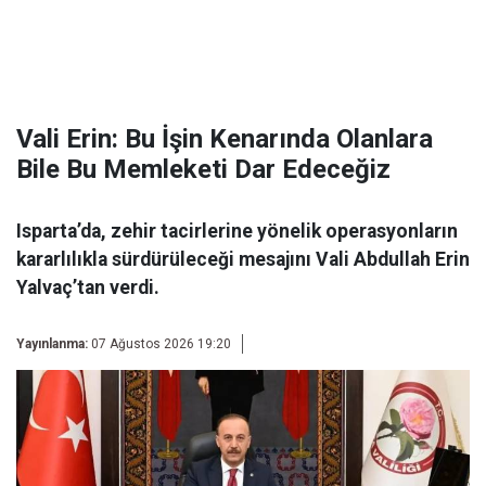
Vali Erin: Bu İşin Kenarında Olanlara
Bile Bu Memleketi Dar Edeceğiz
Isparta’da, zehir tacirlerine yönelik operasyonların
kararlılıkla sürdürüleceği mesajını Vali Abdullah Erin
Yalvaç’tan verdi.
Yayınlanma:
07 Ağustos 2026 19:20