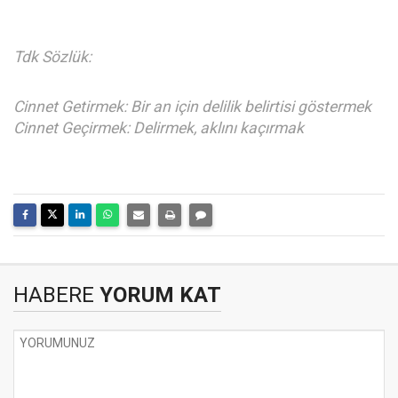
Tdk Sözlük:
Cinnet Getirmek: Bir an için delilik belirtisi göstermek
Cinnet Geçirmek: Delirmek, aklını kaçırmak
HABERE
YORUM KAT