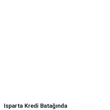
Isparta Kredi Batağında