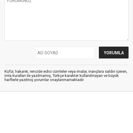
Küfür, hakaret, rencide edici cümleler veya imalar, inançlara saldırı içeren,
imla kuralları ile yazılmamış, Türkçe karakter kullanılmayan ve büyük
harflerle yazılmış yorumlar onaylanmamaktadır.