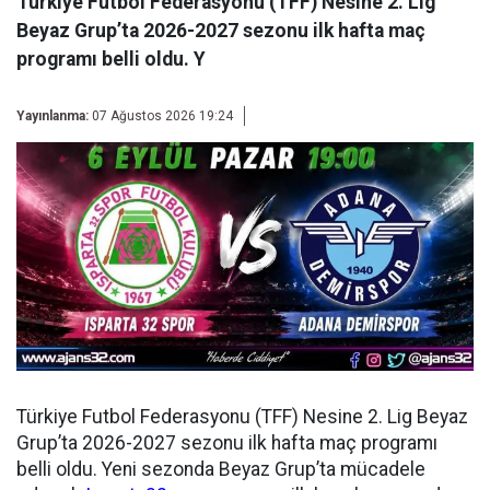
Türkiye Futbol Federasyonu (TFF) Nesine 2. Lig
Beyaz Grup’ta 2026-2027 sezonu ilk hafta maç
programı belli oldu. Y
Yayınlanma:
07 Ağustos 2026 19:24
Türkiye Futbol Federasyonu (TFF) Nesine 2. Lig Beyaz
Grup’ta 2026-2027 sezonu ilk hafta maç programı
belli oldu. Yeni sezonda Beyaz Grup’ta mücadele