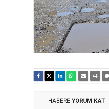
HABERE
YORUM KAT