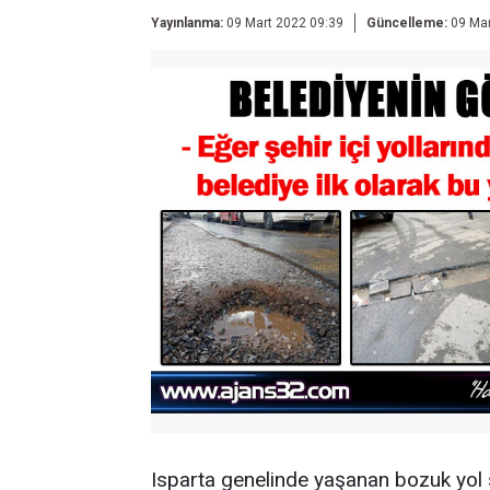
Yayınlanma:
09 Mart 2022 09:39
Güncelleme:
09 Mar
Isparta genelinde yaşanan bozuk yol 