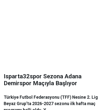
Isparta32spor Sezona Adana
Demirspor Maçıyla Başlıyor
Türkiye Futbol Federasyonu (TFF) Nesine 2. Lig
Beyaz Grup’ta 2026-2027 sezonu ilk hafta maç