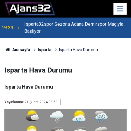
Isparta32spor Sezona Adana Demirspor Maçıyla
19:24
Başlıyor
Anasayfa
Isparta
Isparta Hava Durumu
Isparta Hava Durumu
Isparta Hava Durumu
Yayınlanma:
21 Şubat 2024 08:50