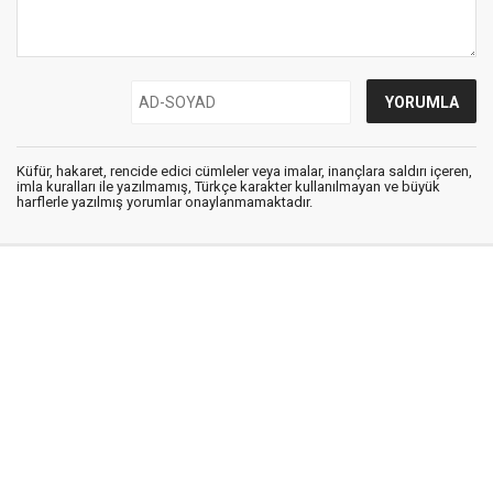
Küfür, hakaret, rencide edici cümleler veya imalar, inançlara saldırı içeren,
imla kuralları ile yazılmamış, Türkçe karakter kullanılmayan ve büyük
harflerle yazılmış yorumlar onaylanmamaktadır.