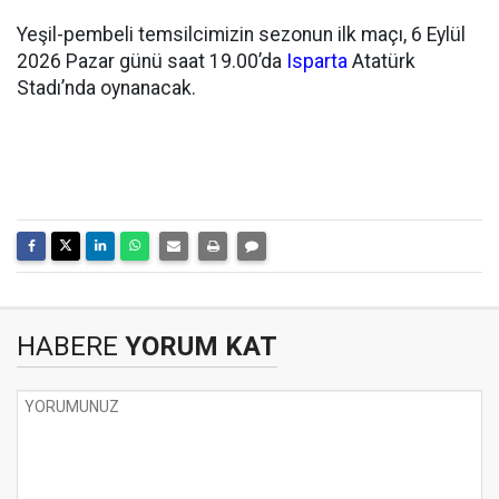
Yeşil-pembeli temsilcimizin sezonun ilk maçı, 6 Eylül
2026 Pazar günü saat 19.00’da
Isparta
Atatürk
Stadı’nda oynanacak.
HABERE
YORUM KAT