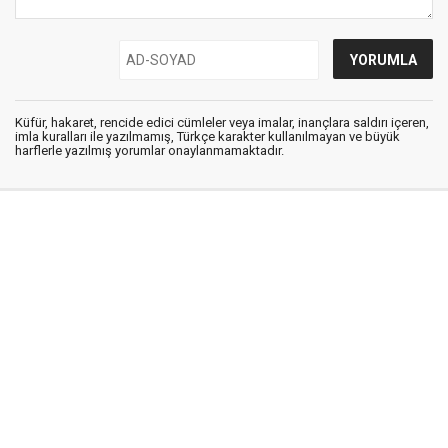
Küfür, hakaret, rencide edici cümleler veya imalar, inançlara saldırı içeren,
imla kuralları ile yazılmamış, Türkçe karakter kullanılmayan ve büyük
harflerle yazılmış yorumlar onaylanmamaktadır.