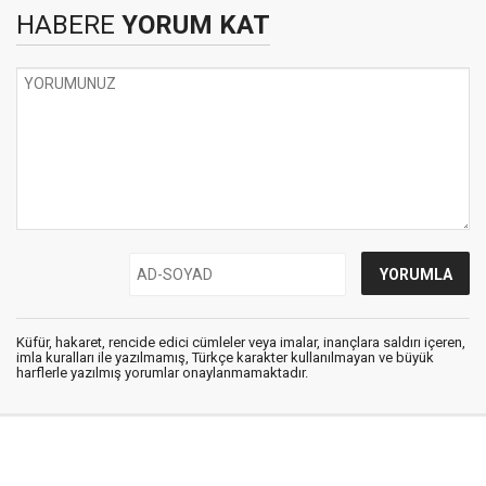
HABERE
YORUM KAT
Küfür, hakaret, rencide edici cümleler veya imalar, inançlara saldırı içeren,
imla kuralları ile yazılmamış, Türkçe karakter kullanılmayan ve büyük
harflerle yazılmış yorumlar onaylanmamaktadır.