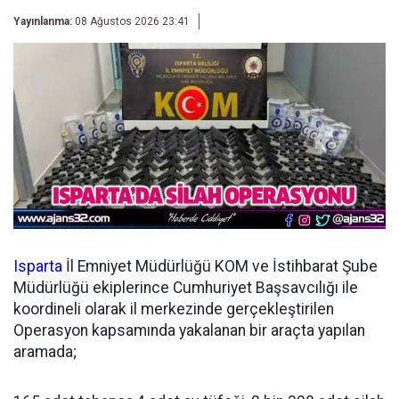
Yayınlanma:
08 Ağustos 2026 23:41
Isparta
İl Emniyet Müdürlüğü KOM ve İstihbarat Şube
Müdürlüğü ekiplerince Cumhuriyet Başsavcılığı ile
koordineli olarak il merkezinde gerçekleştirilen
Operasyon kapsamında yakalanan bir araçta yapılan
aramada;