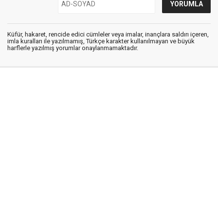
Küfür, hakaret, rencide edici cümleler veya imalar, inançlara saldırı içeren,
imla kuralları ile yazılmamış, Türkçe karakter kullanılmayan ve büyük
harflerle yazılmış yorumlar onaylanmamaktadır.