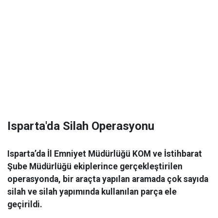
Isparta'da Silah Operasyonu
Isparta’da İl Emniyet Müdürlüğü KOM ve İstihbarat
Şube Müdürlüğü ekiplerince gerçekleştirilen
operasyonda, bir araçta yapılan aramada çok sayıda
silah ve silah yapımında kullanılan parça ele
geçirildi.