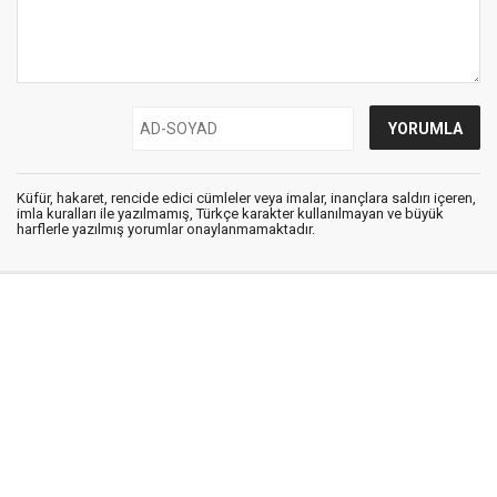
Küfür, hakaret, rencide edici cümleler veya imalar, inançlara saldırı içeren,
imla kuralları ile yazılmamış, Türkçe karakter kullanılmayan ve büyük
harflerle yazılmış yorumlar onaylanmamaktadır.