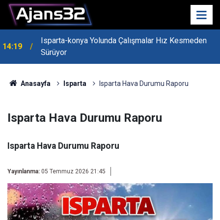
Isparta-konya Yolunda Çalışmalar Hız Kesmeden
14:19
Sürüyor
Anasayfa
Isparta
Isparta Hava Durumu Raporu
Isparta Hava Durumu Raporu
Isparta Hava Durumu Raporu
Yayınlanma:
05 Temmuz 2026 21:45