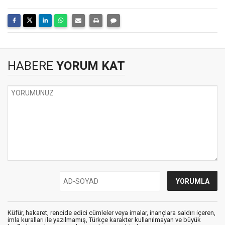
HABERE
YORUM KAT
Küfür, hakaret, rencide edici cümleler veya imalar, inançlara saldırı içeren,
imla kuralları ile yazılmamış, Türkçe karakter kullanılmayan ve büyük