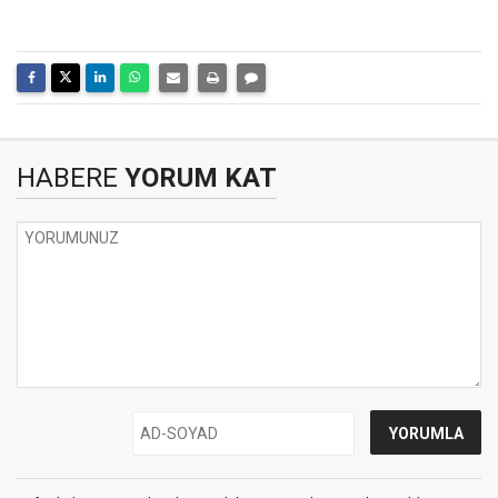
HABERE
YORUM KAT