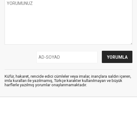
Küfür, hakaret, rencide edici cümleler veya imalar, inançlara saldırı içeren,
imla kuralları ile yazılmamış, Türkçe karakter kullanılmayan ve büyük
harflerle yazılmış yorumlar onaylanmamaktadır.