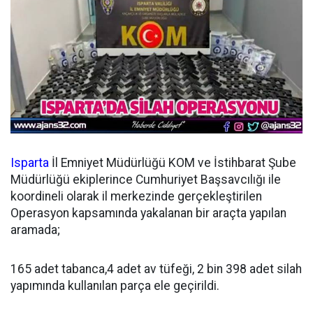
Isparta
İl Emniyet Müdürlüğü KOM ve İstihbarat Şube
Müdürlüğü ekiplerince Cumhuriyet Başsavcılığı ile
koordineli olarak il merkezinde gerçekleştirilen
Operasyon kapsamında yakalanan bir araçta yapılan
aramada;
165 adet tabanca,4 adet av tüfeği, 2 bin 398 adet silah
yapımında kullanılan parça ele geçirildi.