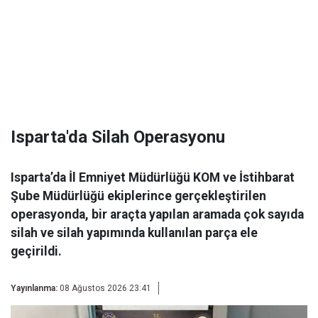
Isparta'da Silah Operasyonu
Isparta’da İl Emniyet Müdürlüğü KOM ve İstihbarat
Şube Müdürlüğü ekiplerince gerçekleştirilen
operasyonda, bir araçta yapılan aramada çok sayıda
silah ve silah yapımında kullanılan parça ele
geçirildi.
Yayınlanma:
08 Ağustos 2026 23:41