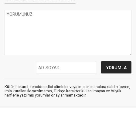
Küfür, hakaret, rencide edici cümleler veya imalar, inançlara saldırı içeren,
imla kuralları ile yazılmamış, Türkçe karakter kullanılmayan ve büyük
harflerle yazılmış yorumlar onaylanmamaktadır.