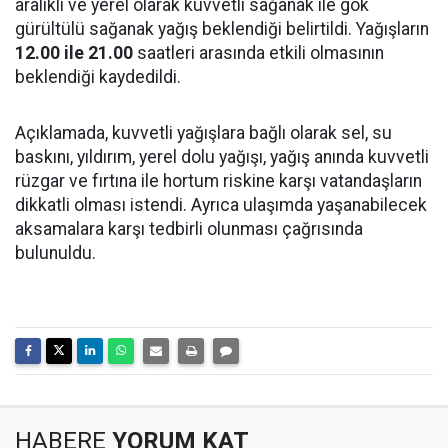
aralıklı ve yerel olarak kuvvetli sağanak ile gök
gürültülü sağanak yağış beklendiği belirtildi. Yağışların
12.00 ile 21.00
saatleri arasında etkili olmasının
beklendiği kaydedildi.
Açıklamada, kuvvetli yağışlara bağlı olarak sel, su
baskını, yıldırım, yerel dolu yağışı, yağış anında kuvvetli
rüzgar ve fırtına ile hortum riskine karşı vatandaşların
dikkatli olması istendi. Ayrıca ulaşımda yaşanabilecek
aksamalara karşı tedbirli olunması çağrısında
bulunuldu.
HABERE
YORUM KAT