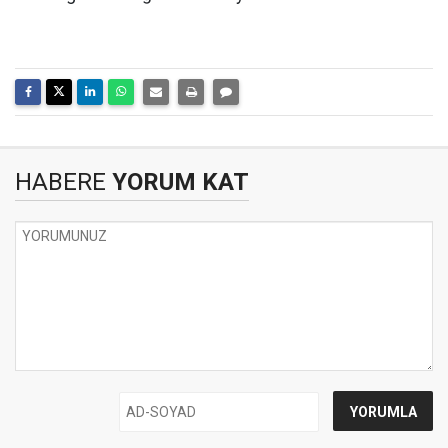
HABERE
YORUM KAT