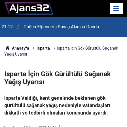
21:12
Düğün Eğlencesi Savaş Alanına Döndü
Anasayfa
Isparta
Isparta İçin Gök Gürültülü Sağanak
Yağış Uyarısı
Isparta İçin Gök Gürültülü Sağanak
Yağış Uyarısı
Isparta Valiliği, kent genelinde beklenen gök
gürültülü sağanak yağış nedeniyle vatandaşları
dikkatli ve tedbirli olmaları konusunda uyardı.