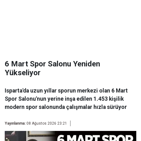
6 Mart Spor Salonu Yeniden
Yükseliyor
Isparta'da uzun yıllar sporun merkezi olan 6 Mart
Spor Salonu'nun yerine inşa edilen 1.453 kişilik
modern spor salonunda çalışmalar hızla sürüyor
Yayınlanma:
08 Ağustos 2026 23:21