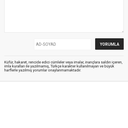
Küfür, hakaret, rencide edici cümleler veya imalar, inançlara saldırı içeren,
imla kuralları ile yazılmamış, Türkçe karakter kullanılmayan ve büyük
harflerle yazılmış yorumlar onaylanmamaktadır.