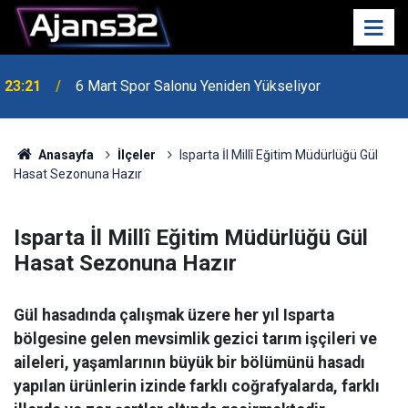
23:21
6 Mart Spor Salonu Yeniden Yükseliyor
Anasayfa
İlçeler
Isparta İl Millî Eğitim Müdürlüğü Gül
Hasat Sezonuna Hazır
Isparta İl Millî Eğitim Müdürlüğü Gül
Hasat Sezonuna Hazır
Gül hasadında çalışmak üzere her yıl Isparta
bölgesine gelen mevsimlik gezici tarım işçileri ve
aileleri, yaşamlarının büyük bir bölümünü hasadı
yapılan ürünlerin izinde farklı coğrafyalarda, farklı