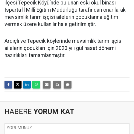
ilçesi Tepecik Köyü’nde bulunan eski okul binası
Isparta İl Millî Eğitim Müdürlüğü tarafından onarılarak
mevsimlik tarım işçisi ailelerin çocuklarına eğitim
vermek üzere kullanılır hale getirilmiştir.
Ardıçlı ve Tepecik köylerinde mevsimlik tarım işçisi
ailelerin çocukları için 2023 yılı gül hasat dönemi
hazırlıkları tamamlanmıştır.
HABERE
YORUM KAT