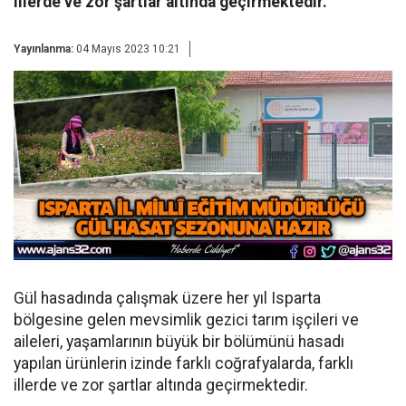
illerde ve zor şartlar altında geçirmektedir.
Yayınlanma:
04 Mayıs 2023 10:21
Gül hasadında çalışmak üzere her yıl Isparta
bölgesine gelen mevsimlik gezici tarım işçileri ve
aileleri, yaşamlarının büyük bir bölümünü hasadı
yapılan ürünlerin izinde farklı coğrafyalarda, farklı
illerde ve zor şartlar altında geçirmektedir.