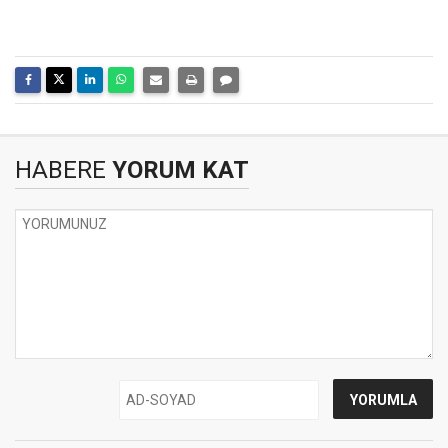
HABERE
YORUM KAT