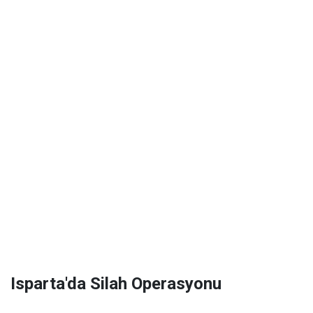
Isparta'da Silah Operasyonu