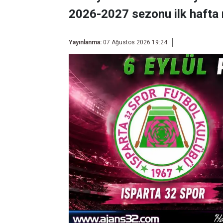
2026-2027 sezonu ilk hafta 
Yayınlanma:
07 Ağustos 2026 19:24