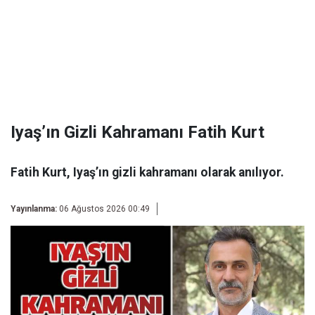
Iyaş’ın Gizli Kahramanı Fatih Kurt
Fatih Kurt, Iyaş’ın gizli kahramanı olarak anılıyor.
Yayınlanma:
06 Ağustos 2026 00:49