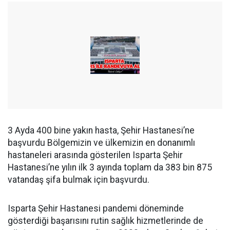
3 Ayda 400 bine yakın hasta, Şehir Hastanesi’ne
başvurdu Bölgemizin ve ülkemizin en donanımlı
hastaneleri arasında gösterilen Isparta Şehir
Hastanesi’ne yılın ilk 3 ayında toplam da 383 bin 875
vatandaş şifa bulmak için başvurdu.
Isparta Şehir Hastanesi pandemi döneminde
gösterdiği başarısını rutin sağlık hizmetlerinde de