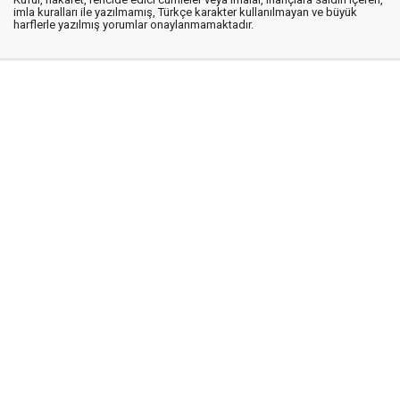
imla kuralları ile yazılmamış, Türkçe karakter kullanılmayan ve büyük
harflerle yazılmış yorumlar onaylanmamaktadır.