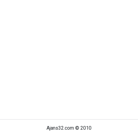
Ajans32.com © 2010