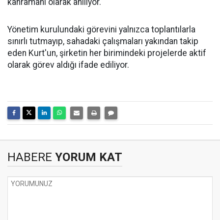
kahramanı olarak anılıyor.
Yönetim kurulundaki görevini yalnızca toplantılarla
sınırlı tutmayıp, sahadaki çalışmaları yakından takip
eden Kurt'un, şirketin her birimindeki projelerde aktif
olarak görev aldığı ifade ediliyor.
HABERE
YORUM KAT