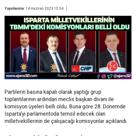
Yayınlanma:
14 Haziran 2023 15:54
Partilerin basına kapalı olarak yaptığı grup
toplantılarının ardından meclis başkan divanı ile
komisyon üyeleri belli oldu. Buna göre 28. Dönemde
Isparta’yı parlamentoda temsil edecek olan
milletvekillerinin de çalışacağı komisyonlar açıklandı.