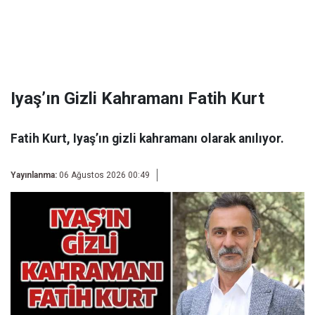
Iyaş’ın Gizli Kahramanı Fatih Kurt
Fatih Kurt, Iyaş’ın gizli kahramanı olarak anılıyor.
Yayınlanma:
06 Ağustos 2026 00:49