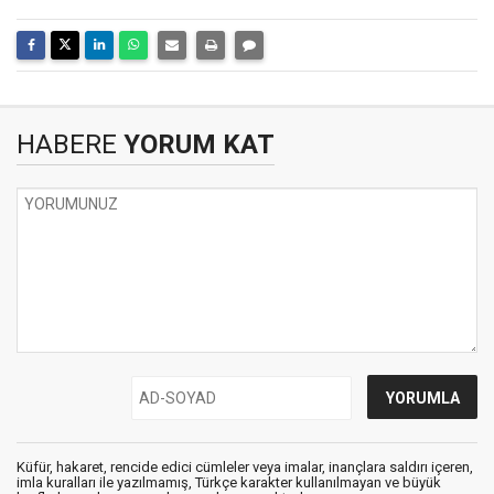
HABERE
YORUM KAT
Küfür, hakaret, rencide edici cümleler veya imalar, inançlara saldırı içeren,
imla kuralları ile yazılmamış, Türkçe karakter kullanılmayan ve büyük