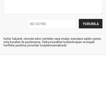
Küfür, hakaret, rencide edici cümleler veya imalar, inançlara saldırı içeren,
imla kuralları ile yazılmamış, Türkçe karakter kullanılmayan ve büyük
harflerle yazılmış yorumlar onaylanmamaktadır.