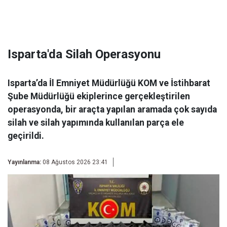
Isparta'da Silah Operasyonu
Isparta’da İl Emniyet Müdürlüğü KOM ve İstihbarat
Şube Müdürlüğü ekiplerince gerçekleştirilen
operasyonda, bir araçta yapılan aramada çok sayıda
silah ve silah yapımında kullanılan parça ele
geçirildi.
Yayınlanma:
08 Ağustos 2026 23:41