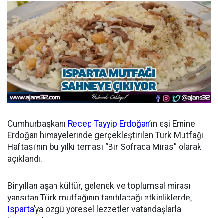
Cumhurbaşkanı
Recep Tayyip Erdoğan
’ın eşi Emine
Erdoğan himayelerinde gerçekleştirilen Türk Mutfağı
Haftası’nın bu yılki teması “Bir Sofrada Miras” olarak
açıklandı.
Binyılları aşan kültür, gelenek ve toplumsal mirası
yansıtan Türk mutfağının tanıtılacağı etkinliklerde,
Isparta
’ya özgü yöresel lezzetler vatandaşlarla