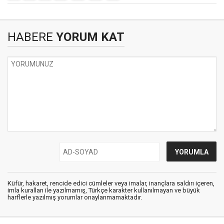
HABERE
YORUM KAT
Küfür, hakaret, rencide edici cümleler veya imalar, inançlara saldırı içeren,
imla kuralları ile yazılmamış, Türkçe karakter kullanılmayan ve büyük
harflerle yazılmış yorumlar onaylanmamaktadır.