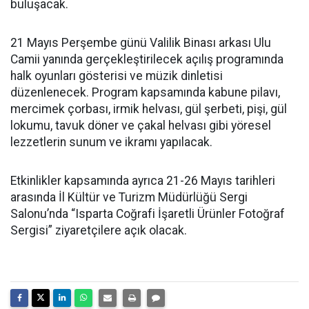
buluşacak.
21 Mayıs Perşembe günü Valilik Binası arkası Ulu
Camii yanında gerçekleştirilecek açılış programında
halk oyunları gösterisi ve müzik dinletisi
düzenlenecek. Program kapsamında kabune pilavı,
mercimek çorbası, irmik helvası, gül şerbeti, pişi, gül
lokumu, tavuk döner ve çakal helvası gibi yöresel
lezzetlerin sunum ve ikramı yapılacak.
Etkinlikler kapsamında ayrıca 21-26 Mayıs tarihleri
arasında İl Kültür ve Turizm Müdürlüğü Sergi
Salonu’nda “Isparta Coğrafi İşaretli Ürünler Fotoğraf
Sergisi” ziyaretçilere açık olacak.