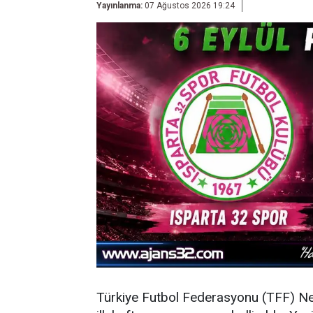
Yayınlanma:
07 Ağustos 2026 19:24
Türkiye Futbol Federasyonu (TFF) N