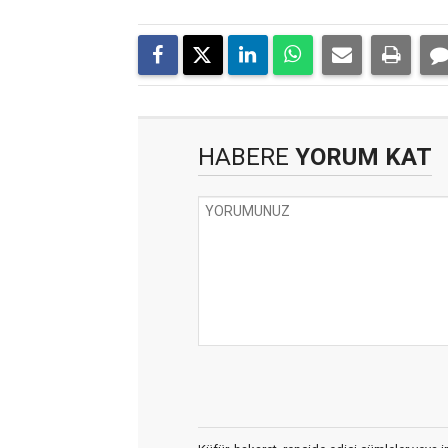
HABERE
YORUM KAT