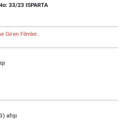
No: 33/23 ISPARTA
 Giren Filmler..