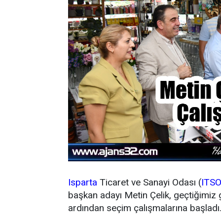
Isparta
Ticaret ve Sanayi Odası (
ITS
başkan adayı Metin Çelik, geçtiğimiz 
ardından seçim çalışmalarına başladı