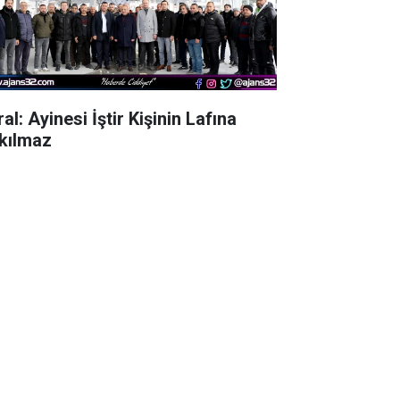
al: Ayinesi İştir Kişinin Lafına
kılmaz