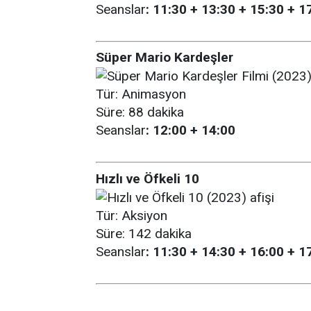
Seanslar
: 11:30 + 13:30 + 15:30 + 1
Süper Mario Kardeşler
Tür: Animasyon
Süre: 88 dakika
Seanslar
: 12:00 + 14:00
Hızlı ve Öfkeli 10
Tür: Aksiyon
Süre: 142 dakika
Seanslar
: 11:30 + 14:30 + 16:00 + 1