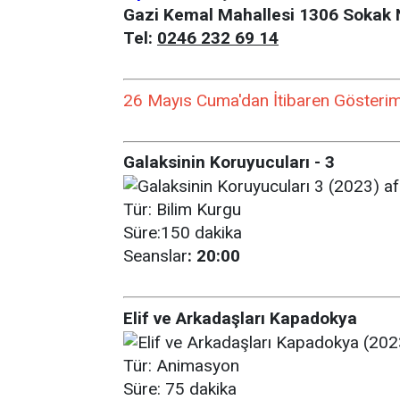
Gazi Kemal Mahallesi 1306 Sokak 
Tel:
0246 232 69 14
26 Mayıs Cuma'dan İtibaren Gösterime
Galaksinin Koruyucuları - 3
Tür: Bilim Kurgu
Süre:150 dakika
Seanslar
: 20:00
Elif ve Arkadaşları Kapadokya
Tür: Animasyon
Süre: 75 dakika