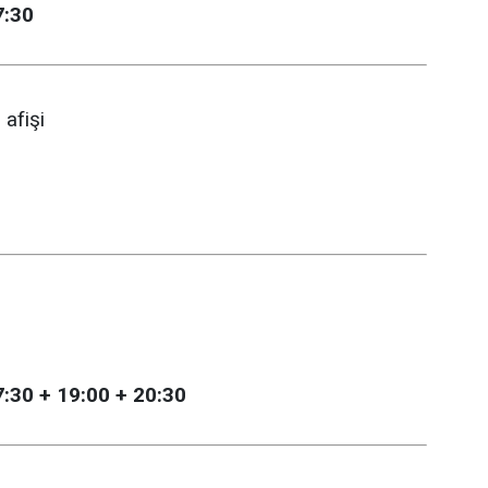
7:30
7:30 + 19:00 + 20:30