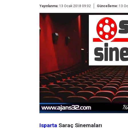
Yayınlanma:
13 Ocak 2018 09:02
Güncelleme:
13 Oc
Isparta
Saraç Sinemaları