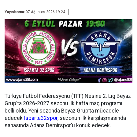
Yayınlanma:
07 Ağustos 2026 19:24
Türkiye Futbol Federasyonu (TFF) Nesine 2. Lig Beyaz
Grup’ta 2026-2027 sezonu ilk hafta maç programı
belli oldu. Yeni sezonda Beyaz Grup’ta mücadele
edecek
Isparta32spor
, sezonun ilk karşılaşmasında
sahasında Adana Demirspor’u konuk edecek.