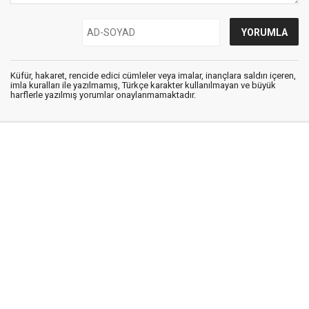
Küfür, hakaret, rencide edici cümleler veya imalar, inançlara saldırı içeren,
imla kuralları ile yazılmamış, Türkçe karakter kullanılmayan ve büyük
harflerle yazılmış yorumlar onaylanmamaktadır.