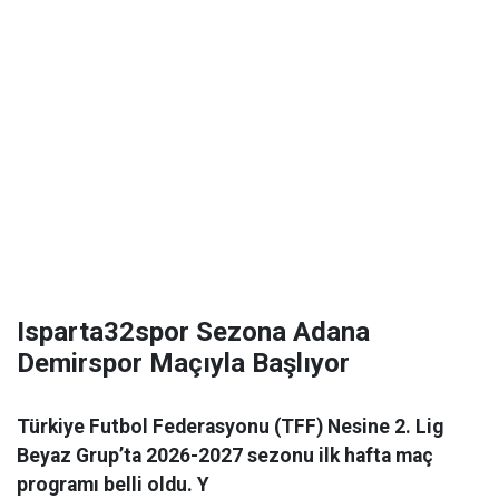
Isparta32spor Sezona Adana
Demirspor Maçıyla Başlıyor
Türkiye Futbol Federasyonu (TFF) Nesine 2. Lig
Beyaz Grup’ta 2026-2027 sezonu ilk hafta maç
programı belli oldu. Y