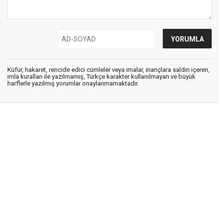
Küfür, hakaret, rencide edici cümleler veya imalar, inançlara saldırı içeren,
imla kuralları ile yazılmamış, Türkçe karakter kullanılmayan ve büyük
harflerle yazılmış yorumlar onaylanmamaktadır.