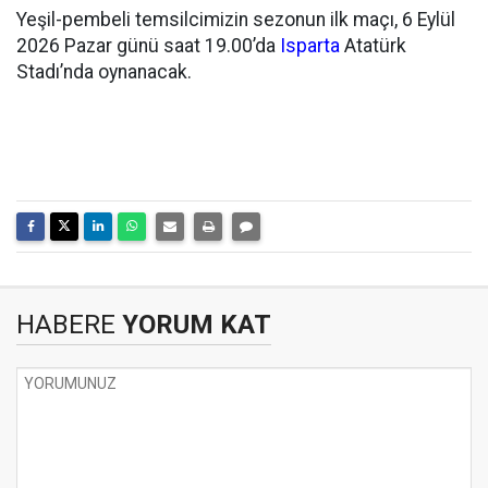
Yeşil-pembeli temsilcimizin sezonun ilk maçı, 6 Eylül
2026 Pazar günü saat 19.00’da
Isparta
Atatürk
Stadı’nda oynanacak.
HABERE
YORUM KAT