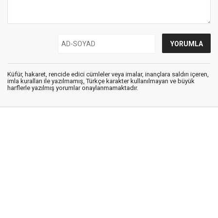
Küfür, hakaret, rencide edici cümleler veya imalar, inançlara saldırı içeren,
imla kuralları ile yazılmamış, Türkçe karakter kullanılmayan ve büyük
harflerle yazılmış yorumlar onaylanmamaktadır.