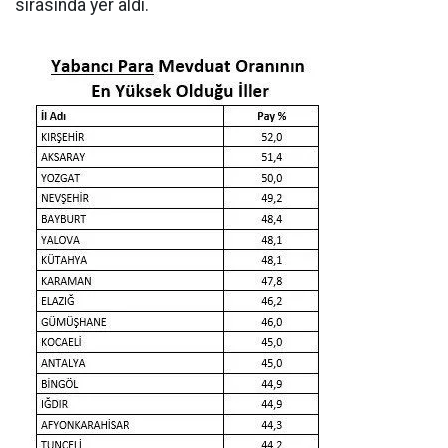
sırasında yer aldı.