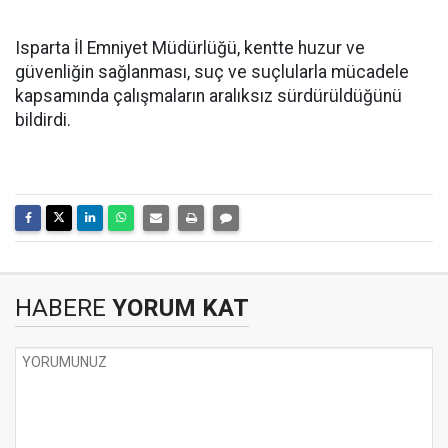
Isparta İl Emniyet Müdürlüğü, kentte huzur ve
güvenliğin sağlanması, suç ve suçlularla mücadele
kapsamında çalışmaların aralıksız sürdürüldüğünü
bildirdi.
HABERE
YORUM KAT