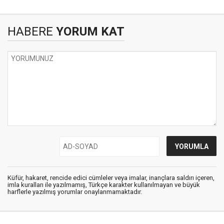
HABERE
YORUM KAT
Küfür, hakaret, rencide edici cümleler veya imalar, inançlara saldırı içeren,
imla kuralları ile yazılmamış, Türkçe karakter kullanılmayan ve büyük
harflerle yazılmış yorumlar onaylanmamaktadır.