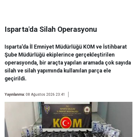
Isparta'da Silah Operasyonu
Isparta’da İl Emniyet Müdürlüğü KOM ve İstihbarat
Şube Müdürlüğü ekiplerince gerçekleştirilen
operasyonda, bir araçta yapılan aramada çok sayıda
silah ve silah yapımında kullanılan parça ele
geçirildi.
Yayınlanma:
08 Ağustos 2026 23:41