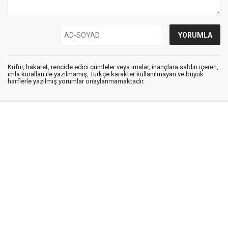
Küfür, hakaret, rencide edici cümleler veya imalar, inançlara saldırı içeren,
imla kuralları ile yazılmamış, Türkçe karakter kullanılmayan ve büyük
harflerle yazılmış yorumlar onaylanmamaktadır.