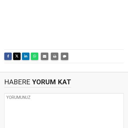
HABERE
YORUM KAT