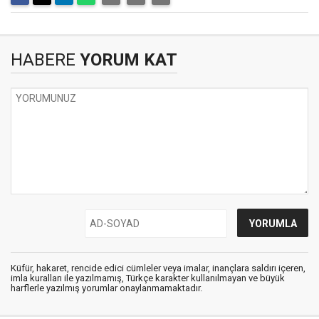
HABERE
YORUM KAT
Küfür, hakaret, rencide edici cümleler veya imalar, inançlara saldırı içeren,
imla kuralları ile yazılmamış, Türkçe karakter kullanılmayan ve büyük
harflerle yazılmış yorumlar onaylanmamaktadır.