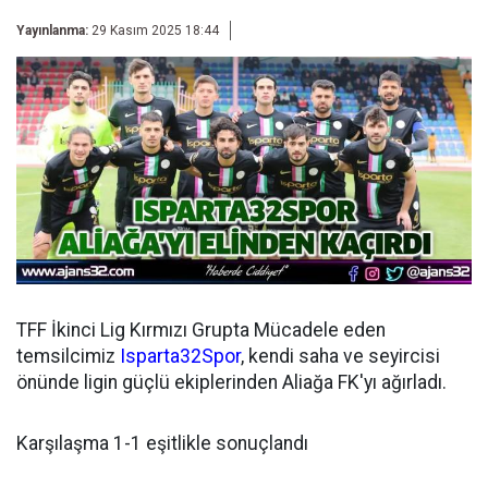
Yayınlanma:
29 Kasım 2025 18:44
TFF İkinci Lig Kırmızı Grupta Mücadele eden
temsilcimiz
Isparta32Spor
, kendi saha ve seyircisi
önünde ligin güçlü ekiplerinden Aliağa FK'yı ağırladı.
Karşılaşma 1-1 eşitlikle sonuçlandı