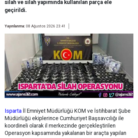
silah ve silah yapımında kullanılan parça ele
geçirildi.
Yayınlanma:
08 Ağustos 2026 23:41
Isparta
İl Emniyet Müdürlüğü KOM ve İstihbarat Şube
Müdürlüğü ekiplerince Cumhuriyet Başsavcılığı ile
koordineli olarak il merkezinde gerçekleştirilen
Operasyon kapsamında yakalanan bir araçta yapılan