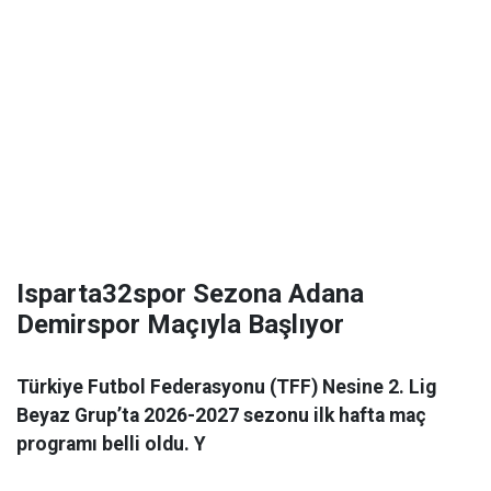
Isparta32spor Sezona Adana
Demirspor Maçıyla Başlıyor
Türkiye Futbol Federasyonu (TFF) Nesine 2. Lig
Beyaz Grup’ta 2026-2027 sezonu ilk hafta maç
programı belli oldu. Y