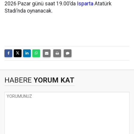
2026 Pazar günü saat 19.00’da
Isparta
Atatürk
Stadı’nda oynanacak.
HABERE
YORUM KAT