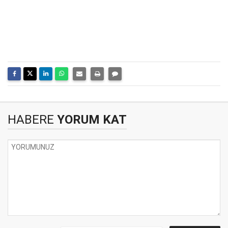
HABERE
YORUM KAT