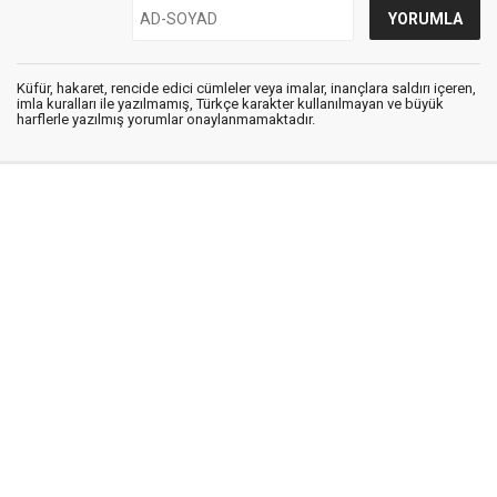
Küfür, hakaret, rencide edici cümleler veya imalar, inançlara saldırı içeren,
imla kuralları ile yazılmamış, Türkçe karakter kullanılmayan ve büyük
harflerle yazılmış yorumlar onaylanmamaktadır.