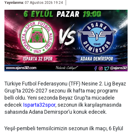
Yayınlanma:
07 Ağustos 2026 19:24
Türkiye Futbol Federasyonu (TFF) Nesine 2. Lig Beyaz
Grup’ta 2026-2027 sezonu ilk hafta maç programı
belli oldu. Yeni sezonda Beyaz Grup’ta mücadele
edecek
Isparta32spor
, sezonun ilk karşılaşmasında
sahasında Adana Demirspor’u konuk edecek.
Yeşil-pembeli temsilcimizin sezonun ilk maçı, 6 Eylül