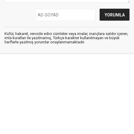
Küfür, hakaret, rencide edici cümleler veya imalar, inançlara saldırı içeren,
imla kuralları ile yazılmamış, Türkçe karakter kullanılmayan ve büyük
harflerle yazılmış yorumlar onaylanmamaktadır.