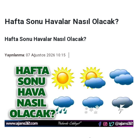
Hafta Sonu Havalar Nasıl Olacak?
Hafta Sonu Havalar Nasıl Olacak?
Yayınlanma:
07 Ağustos 2026 10:15