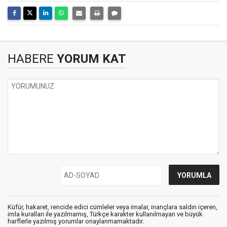
HABERE
YORUM KAT
Küfür, hakaret, rencide edici cümleler veya imalar, inançlara saldırı içeren,
imla kuralları ile yazılmamış, Türkçe karakter kullanılmayan ve büyük
harflerle yazılmış yorumlar onaylanmamaktadır.