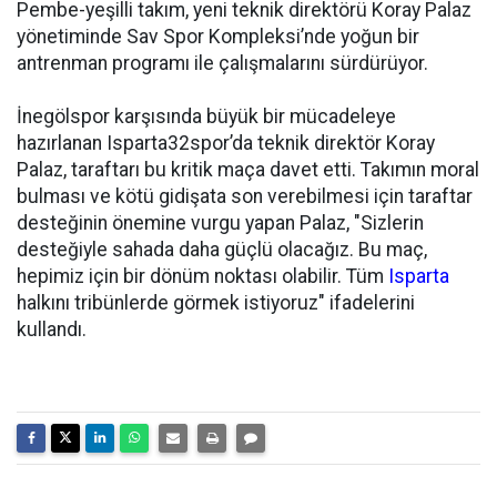
Pembe-yeşilli takım, yeni teknik direktörü Koray Palaz
yönetiminde Sav Spor Kompleksi’nde yoğun bir
antrenman programı ile çalışmalarını sürdürüyor.
İnegölspor karşısında büyük bir mücadeleye
hazırlanan Isparta32spor’da teknik direktör Koray
Palaz, taraftarı bu kritik maça davet etti. Takımın moral
bulması ve kötü gidişata son verebilmesi için taraftar
desteğinin önemine vurgu yapan Palaz, "Sizlerin
desteğiyle sahada daha güçlü olacağız. Bu maç,
hepimiz için bir dönüm noktası olabilir. Tüm
Isparta
halkını tribünlerde görmek istiyoruz" ifadelerini
kullandı.