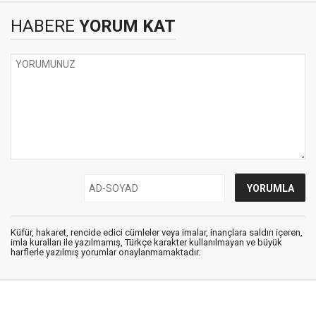
HABERE
YORUM KAT
Küfür, hakaret, rencide edici cümleler veya imalar, inançlara saldırı içeren,
imla kuralları ile yazılmamış, Türkçe karakter kullanılmayan ve büyük
harflerle yazılmış yorumlar onaylanmamaktadır.