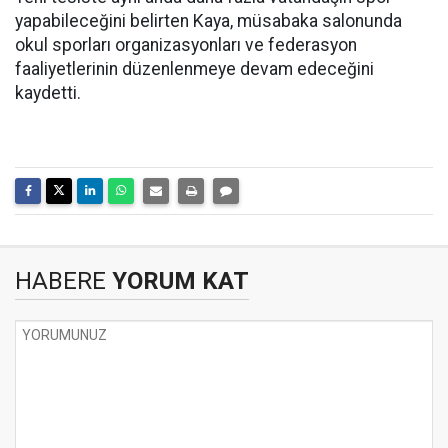
yapabileceğini belirten Kaya, müsabaka salonunda
okul sporları organizasyonları ve federasyon
faaliyetlerinin düzenlenmeye devam edeceğini
kaydetti.
HABERE
YORUM KAT