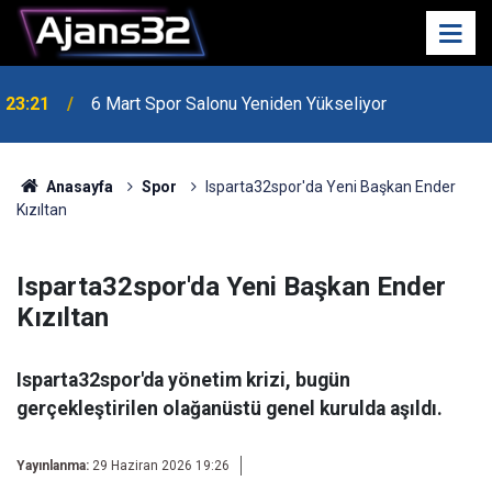
23:21
6 Mart Spor Salonu Yeniden Yükseliyor
Anasayfa
Spor
Isparta32spor'da Yeni Başkan Ender
Kızıltan
Isparta32spor'da Yeni Başkan Ender
Kızıltan
Isparta32spor'da yönetim krizi, bugün
gerçekleştirilen olağanüstü genel kurulda aşıldı.
Yayınlanma:
29 Haziran 2026 19:26