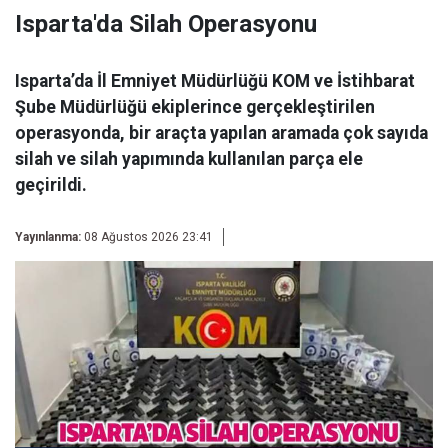
Isparta'da Silah Operasyonu
Isparta’da İl Emniyet Müdürlüğü KOM ve İstihbarat
Şube Müdürlüğü ekiplerince gerçekleştirilen
operasyonda, bir araçta yapılan aramada çok sayıda
silah ve silah yapımında kullanılan parça ele
geçirildi.
Yayınlanma:
08 Ağustos 2026 23:41