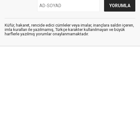
Küfür, hakaret, rencide edici cümleler veya imalar, inançlara saldırı içeren,
imla kuralları ile yazılmamış, Türkçe karakter kullanılmayan ve büyük
harflerle yazılmış yorumlar onaylanmamaktadır.