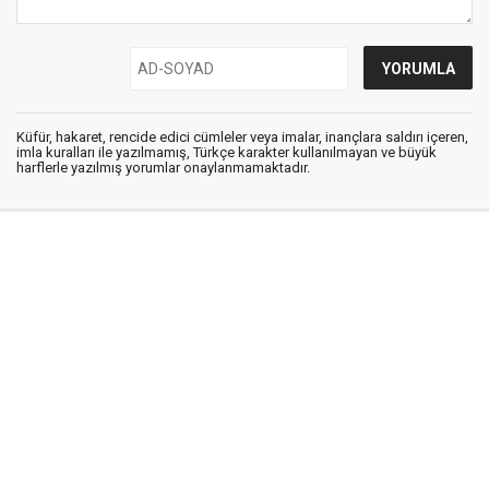
Küfür, hakaret, rencide edici cümleler veya imalar, inançlara saldırı içeren,
imla kuralları ile yazılmamış, Türkçe karakter kullanılmayan ve büyük
harflerle yazılmış yorumlar onaylanmamaktadır.