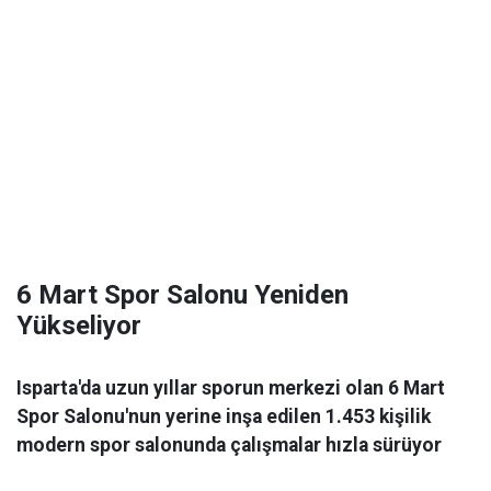
6 Mart Spor Salonu Yeniden
Yükseliyor
Isparta'da uzun yıllar sporun merkezi olan 6 Mart
Spor Salonu'nun yerine inşa edilen 1.453 kişilik
modern spor salonunda çalışmalar hızla sürüyor