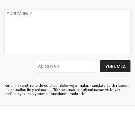
Küfür, hakaret, rencide edici cümleler veya imalar, inançlara saldırı içeren,
imla kuralları ile yazılmamış, Türkçe karakter kullanılmayan ve büyük
harflerle yazılmış yorumlar onaylanmamaktadır.