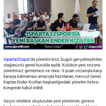
Isparta32spor
'da yönetim krizi, bugün gerçekleştirilen
olağanüstü genel kurulda aşıldı. Kulübün yeni sezona
yönetimsiz girmemesi ve olası -3 puan cezasıyla karşı
karşıya kalmaması amacıyla hazırlanan, mevcut Genel
Kaptan Ender Kızıltan başkanlığındaki yönetim listesi
kongrede kabul edildi.
Geçici nitelikte oluşturulan yeni yönetimin, göreve