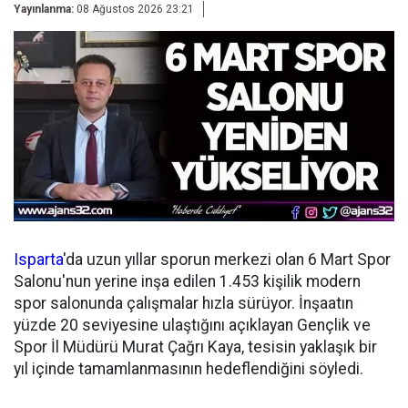
Yayınlanma:
08 Ağustos 2026 23:21
Isparta
'da uzun yıllar sporun merkezi olan 6 Mart Spor
Salonu'nun yerine inşa edilen 1.453 kişilik modern
spor salonunda çalışmalar hızla sürüyor. İnşaatın
yüzde 20 seviyesine ulaştığını açıklayan Gençlik ve
Spor İl Müdürü Murat Çağrı Kaya, tesisin yaklaşık bir
yıl içinde tamamlanmasının hedeflendiğini söyledi.