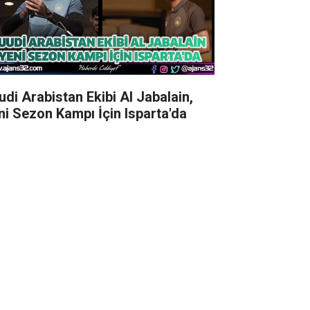
udi Arabistan Ekibi Al Jabalain,
ni Sezon Kampı İçin Isparta'da