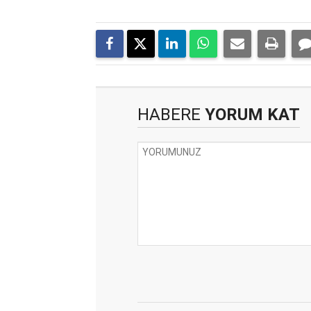
HABERE
YORUM KAT