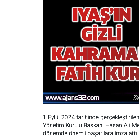
1 Eylül 2024 tarihinde gerçekleştirile
Yönetim Kurulu Başkanı Hasan Ali Mey
dönemde önemli başarılara imza attı.